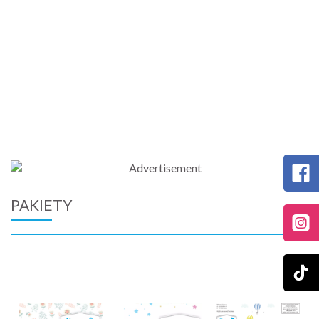
PAKIETY