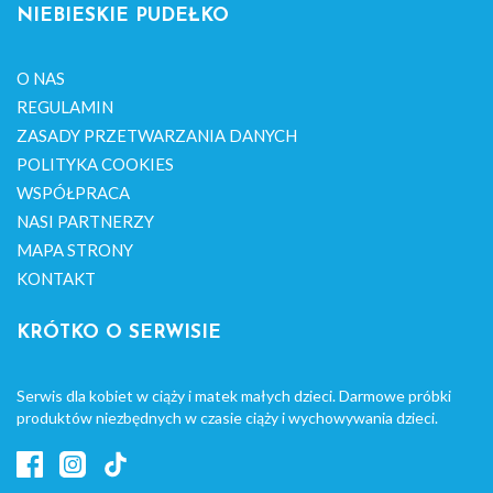
NIEBIESKIE PUDEŁKO
O NAS
REGULAMIN
ZASADY PRZETWARZANIA DANYCH
POLITYKA COOKIES
WSPÓŁPRACA
NASI PARTNERZY
MAPA STRONY
KONTAKT
KRÓTKO O SERWISIE
Serwis dla kobiet w ciąży i matek małych dzieci. Darmowe próbki
produktów niezbędnych w czasie ciąży i wychowywania dzieci.