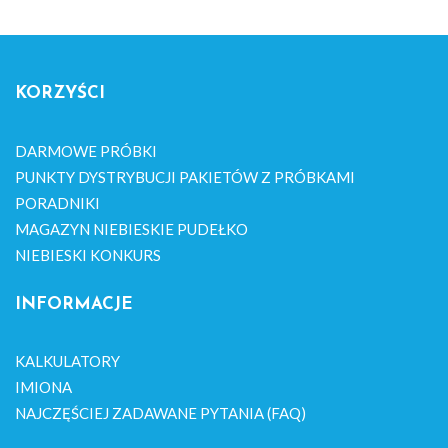
KORZYŚCI
DARMOWE PRÓBKI
PUNKTY DYSTRYBUCJI PAKIETÓW Z PRÓBKAMI
PORADNIKI
MAGAZYN NIEBIESKIE PUDEŁKO
NIEBIESKI KONKURS
INFORMACJE
KALKULATORY
IMIONA
NAJCZĘŚCIEJ ZADAWANE PYTANIA (FAQ)