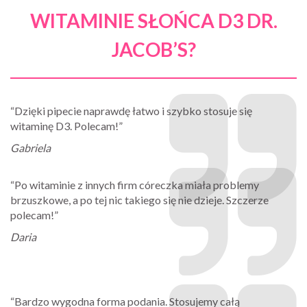
WITAMINIE SŁOŃCA D3 DR.
JACOB’S?
“Dzięki pipecie naprawdę łatwo i szybko stosuje się
witaminę D3. Polecam!”
Gabriela
“Po witaminie z innych firm córeczka miała problemy
brzuszkowe, a po tej nic takiego się nie dzieje. Szczerze
polecam!”
Daria
“Bardzo wygodna forma podania. Stosujemy całą