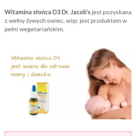
Witamina słońca D3 Dr. Jacob’s
jest pozyskana
z wełny żywych owiec, więc jest produktem w
pełni wegetariańskim.