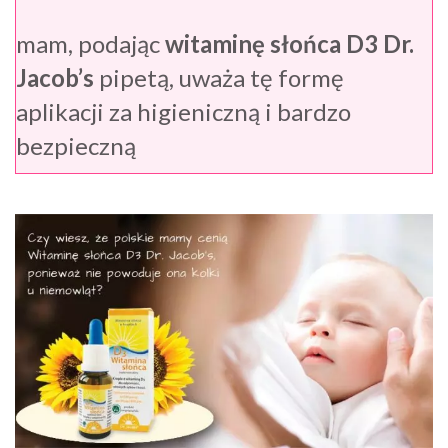
mam, podając
witaminę słońca D3 Dr.
Jacob’s
pipetą, uważa tę formę
aplikacji za higieniczną i bardzo
bezpieczną