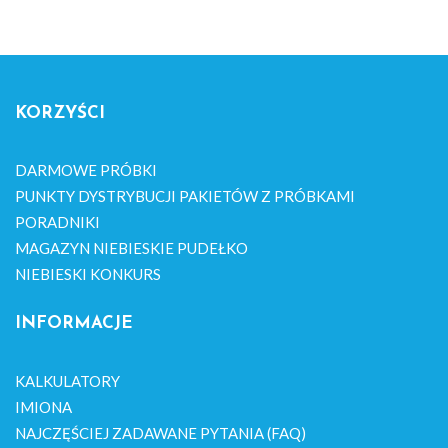
KORZYŚCI
DARMOWE PRÓBKI
PUNKTY DYSTRYBUCJI PAKIETÓW Z PRÓBKAMI
PORADNIKI
MAGAZYN NIEBIESKIE PUDEŁKO
NIEBIESKI KONKURS
INFORMACJE
KALKULATORY
IMIONA
NAJCZĘŚCIEJ ZADAWANE PYTANIA (FAQ)