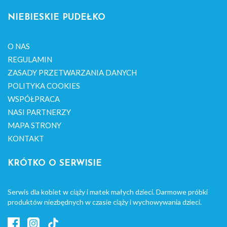
NIEBIESKIE PUDEŁKO
O NAS
REGULAMIN
ZASADY PRZETWARZANIA DANYCH
POLITYKA COOKIES
WSPÓŁPRACA
NASI PARTNERZY
MAPA STRONY
KONTAKT
KRÓTKO O SERWISIE
Serwis dla kobiet w ciąży i matek małych dzieci. Darmowe próbki
produktów niezbędnych w czasie ciąży i wychowywania dzieci.