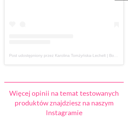
Post udostępniony przez Karolina Tomżyńska-Lechelt | Books (@k.tomzynska)
Więcej opinii na temat testowanych
produktów znajdziesz na naszym
Instagramie