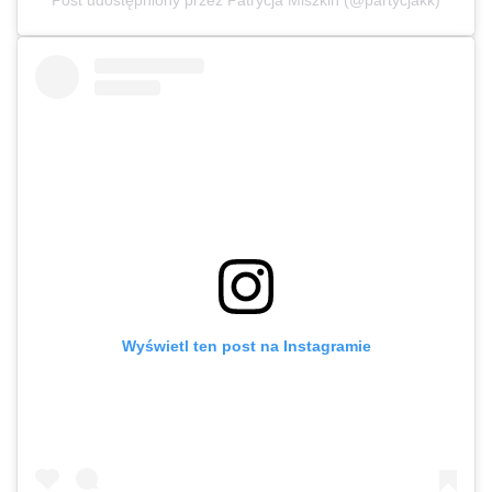
Wyświetl ten post na Instagramie