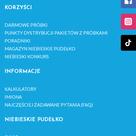
KORZYŚCI
DARMOWE PRÓBKI
PUNKTY DYSTRYBUCJI PAKIETÓW Z PRÓBKAMI
PORADNIKI
MAGAZYN NIEBIESKIE PUDEŁKO
NIEBIESKI KONKURS
INFORMACJE
KALKULATORY
IMIONA
NAJCZĘŚCIEJ ZADAWANE PYTANIA (FAQ)
NIEBIESKIE PUDEŁKO