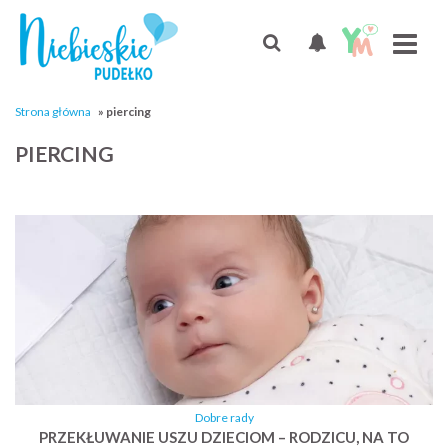
Strona główna
»
piercing
PIERCING
Dobre rady
PRZEKŁUWANIE USZU DZIECIOM – RODZICU, NA TO