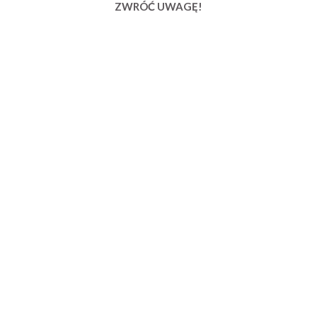
ZWRÓĆ UWAGĘ!