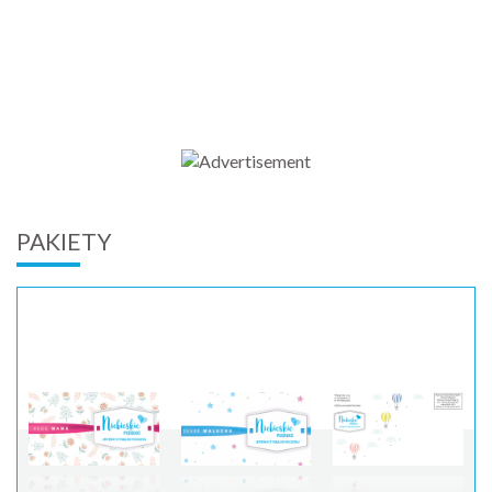
PAKIETY