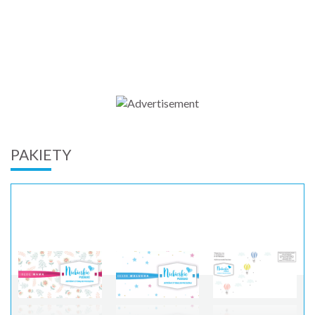
PAKIETY