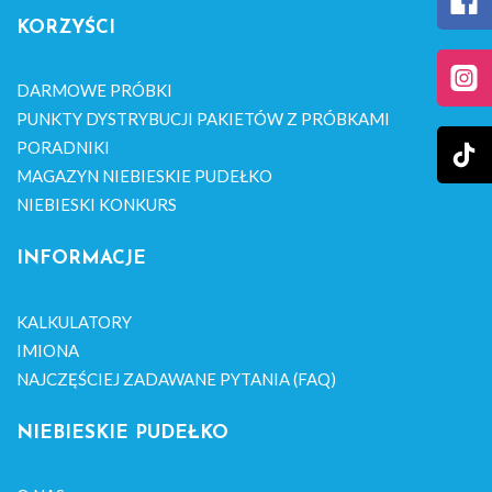
KORZYŚCI
DARMOWE PRÓBKI
PUNKTY DYSTRYBUCJI PAKIETÓW Z PRÓBKAMI
PORADNIKI
MAGAZYN NIEBIESKIE PUDEŁKO
NIEBIESKI KONKURS
INFORMACJE
KALKULATORY
IMIONA
NAJCZĘŚCIEJ ZADAWANE PYTANIA (FAQ)
NIEBIESKIE PUDEŁKO