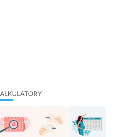
ALKULATORY