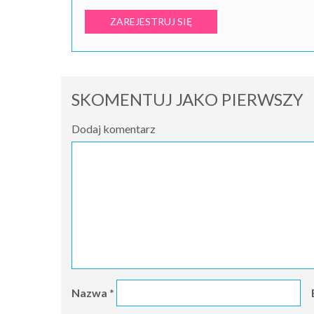
ZAREJESTRUJ SIĘ
SKOMENTUJ JAKO PIERWSZY
Dodaj komentarz
Nazwa
*