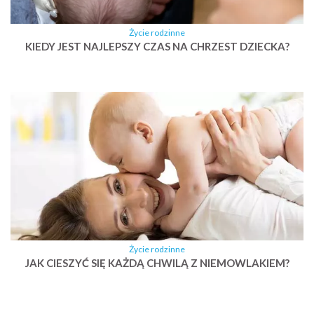
Życie rodzinne
KIEDY JEST NAJLEPSZY CZAS NA CHRZEST DZIECKA?
Życie rodzinne
JAK CIESZYĆ SIĘ KAŻDĄ CHWILĄ Z NIEMOWLAKIEM?