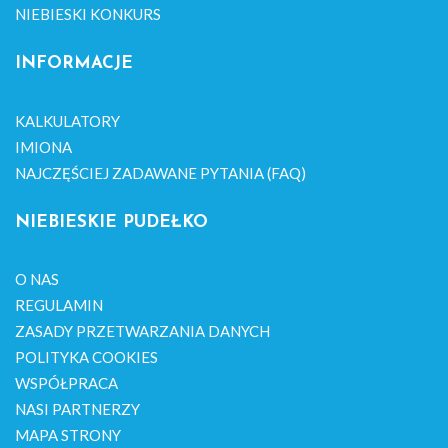
NIEBIESKI KONKURS
INFORMACJE
KALKULATORY
IMIONA
NAJCZĘŚCIEJ ZADAWANE PYTANIA (FAQ)
NIEBIESKIE PUDEŁKO
O NAS
REGULAMIN
ZASADY PRZETWARZANIA DANYCH
POLITYKA COOKIES
WSPÓŁPRACA
NASI PARTNERZY
MAPA STRONY