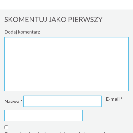
SKOMENTUJ JAKO PIERWSZY
Dodaj komentarz
E-mail
*
Nazwa
*