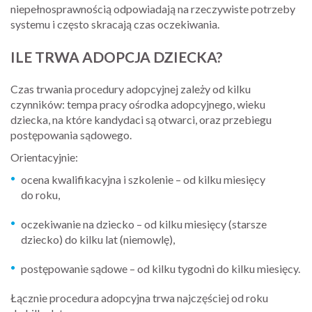
niepełnosprawnością odpowiadają na rzeczywiste potrzeby
systemu i często skracają czas oczekiwania.
ILE TRWA ADOPCJA DZIECKA?
Czas trwania procedury adopcyjnej zależy od kilku
czynników: tempa pracy ośrodka adopcyjnego, wieku
dziecka, na które kandydaci są otwarci, oraz przebiegu
postępowania sądowego.
Orientacyjnie:
ocena kwalifikacyjna i szkolenie – od kilku miesięcy
do roku,
oczekiwanie na dziecko – od kilku miesięcy (starsze
dziecko) do kilku lat (niemowlę),
postępowanie sądowe – od kilku tygodni do kilku miesięcy.
Łącznie procedura adopcyjna trwa najczęściej od roku