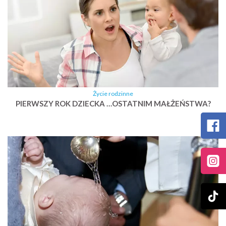
Życie rodzinne
PIERWSZY ROK DZIECKA …OSTATNIM MAŁŻEŃSTWA?