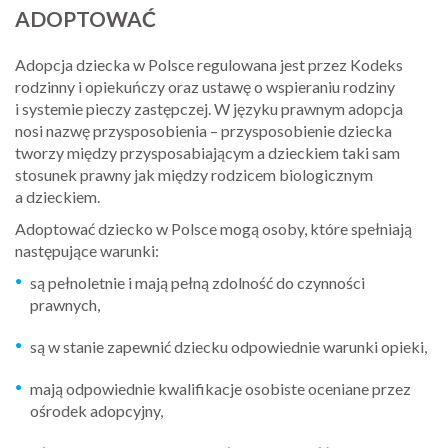
ADOPTOWAĆ
Adopcja dziecka w Polsce regulowana jest przez Kodeks
rodzinny i opiekuńczy oraz ustawę o wspieraniu rodziny
i systemie pieczy zastępczej. W języku prawnym adopcja
nosi nazwę przysposobienia – przysposobienie dziecka
tworzy między przysposabiającym a dzieckiem taki sam
stosunek prawny jak między rodzicem biologicznym
a dzieckiem.
Adoptować dziecko w Polsce mogą osoby, które spełniają
następujące warunki:
są pełnoletnie i mają pełną zdolność do czynności
prawnych,
są w stanie zapewnić dziecku odpowiednie warunki opieki,
mają odpowiednie kwalifikacje osobiste oceniane przez
ośrodek adopcyjny,