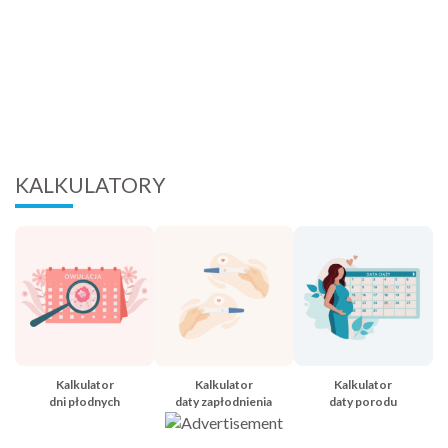
KALKULATORY
Kalkulator
Kalkulator
Kalkulator
dni płodnych
daty zapłodnienia
daty porodu