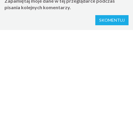
Zapamiętaj moje dane w tej przeglądarce podczas
pisania kolejnych komentarzy.