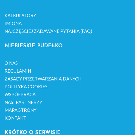
KALKULATORY
IMIONA
NAJCZĘŚCIEJ ZADAWANE PYTANIA (FAQ)
NIEBIESKIE PUDEŁKO
O NAS
REGULAMIN
ZASADY PRZETWARZANIA DANYCH
POLITYKA COOKIES
WSPÓŁPRACA
NASI PARTNERZY
MAPA STRONY
KONTAKT
KRÓTKO O SERWISIE