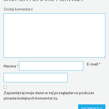
Dodaj komentarz
E-mail
*
Nazwa
*
Zapamiętaj moje dane w tej przeglądarce podczas
pisania kolejnych komentarzy.