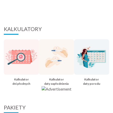
KALKULATORY
Kalkulator
Kalkulator
Kalkulator
dni płodnych
daty zapłodnienia
daty porodu
PAKIETY