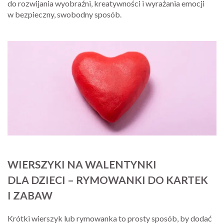
do rozwijania wyobraźni, kreatywności i wyrażania emocji
w bezpieczny, swobodny sposób.
WIERSZYKI NA WALENTYNKI
DLA DZIECI – RYMOWANKI DO KARTEK
I ZABAW
Krótki wierszyk lub rymowanka to prosty sposób, by dodać