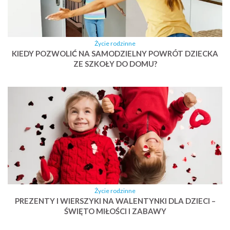
Życie rodzinne
KIEDY POZWOLIĆ NA SAMODZIELNY POWRÓT DZIECKA
ZE SZKOŁY DO DOMU?
Życie rodzinne
PREZENTY I WIERSZYKI NA WALENTYNKI DLA DZIECI –
ŚWIĘTO MIŁOŚCI I ZABAWY