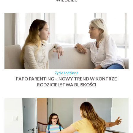
Życie rodzinne
FAFO PARENTING – NOWY TREND W KONTRZE
RODZICIELSTWA BLISKOŚCI