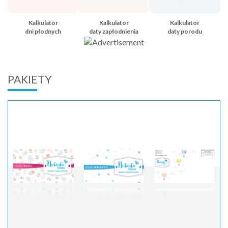
Kalkulator
Kalkulator
Kalkulator
dni płodnych
daty zapłodnienia
daty porodu
PAKIETY