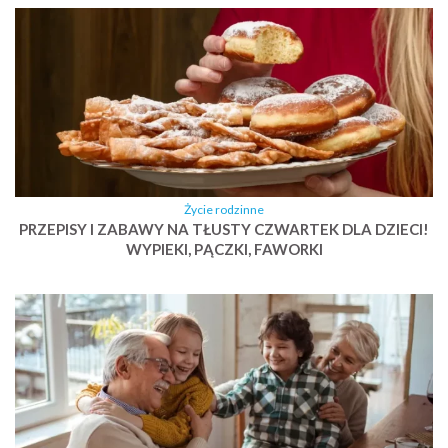
Życie rodzinne
PRZEPISY I ZABAWY NA TŁUSTY CZWARTEK DLA DZIECI!
WYPIEKI, PĄCZKI, FAWORKI