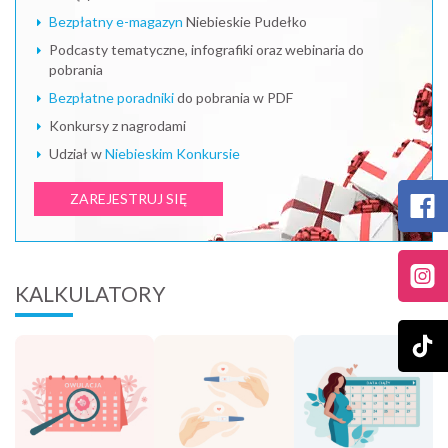
Bezpłatny e-magazyn
Niebieskie Pudełko
Podcasty tematyczne, infografiki oraz webinaria do
pobrania
Bezpłatne poradniki
do pobrania w PDF
Konkursy z nagrodami
Udział w
Niebieskim Konkursie
ZAREJESTRUJ SIĘ
KALKULATORY