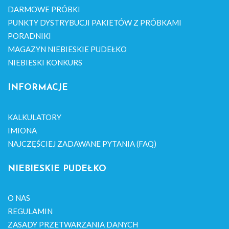
DARMOWE PRÓBKI
PUNKTY DYSTRYBUCJI PAKIETÓW Z PRÓBKAMI
PORADNIKI
MAGAZYN NIEBIESKIE PUDEŁKO
NIEBIESKI KONKURS
INFORMACJE
KALKULATORY
IMIONA
NAJCZĘŚCIEJ ZADAWANE PYTANIA (FAQ)
NIEBIESKIE PUDEŁKO
O NAS
REGULAMIN
ZASADY PRZETWARZANIA DANYCH