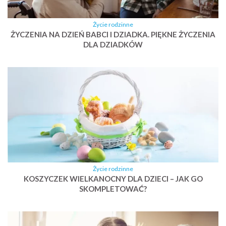
Życie rodzinne
ŻYCZENIA NA DZIEŃ BABCI I DZIADKA. PIĘKNE ŻYCZENIA
DLA DZIADKÓW
Życie rodzinne
KOSZYCZEK WIELKANOCNY DLA DZIECI – JAK GO
SKOMPLETOWAĆ?