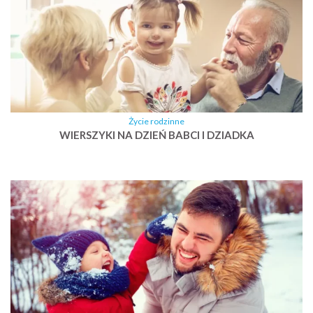
Życie rodzinne
WIERSZYKI NA DZIEŃ BABCI I DZIADKA