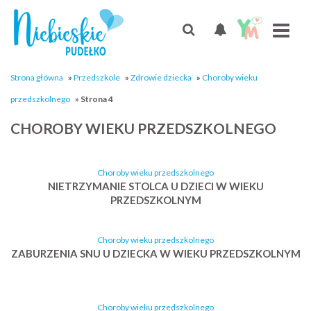
Strona główna
»
Przedszkole
»
Zdrowie dziecka
»
Choroby wieku
przedszkolnego
»
Strona 4
CHOROBY WIEKU PRZEDSZKOLNEGO
Choroby wieku przedszkolnego
NIETRZYMANIE STOLCA U DZIECI W WIEKU
PRZEDSZKOLNYM
Choroby wieku przedszkolnego
ZABURZENIA SNU U DZIECKA W WIEKU PRZEDSZKOLNYM
Choroby wieku przedszkolnego