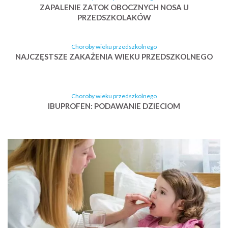
ZAPALENIE ZATOK OBOCZNYCH NOSA U
PRZEDSZKOLAKÓW
Choroby wieku przedszkolnego
NAJCZĘSTSZE ZAKAŻENIA WIEKU PRZEDSZKOLNEGO
Choroby wieku przedszkolnego
IBUPROFEN: PODAWANIE DZIECIOM