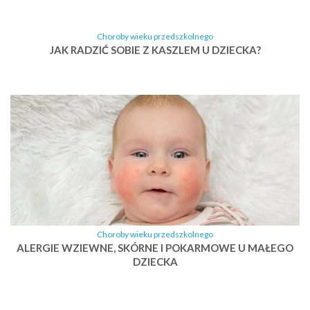
Choroby wieku przedszkolnego
JAK RADZIĆ SOBIE Z KASZLEM U DZIECKA?
Choroby wieku przedszkolnego
ALERGIE WZIEWNE, SKÓRNE I POKARMOWE U MAŁEGO
DZIECKA