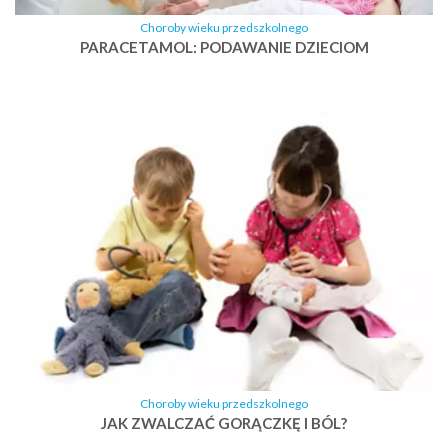
Choroby wieku przedszkolnego
PARACETAMOL: PODAWANIE DZIECIOM
Choroby wieku przedszkolnego
JAK ZWALCZAĆ GORĄCZKĘ I BÓL?