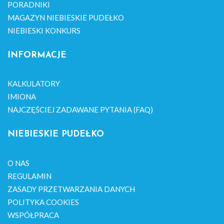
PORADNIKI
MAGAZYN NIEBIESKIE PUDEŁKO
NIEBIESKI KONKURS
INFORMACJE
KALKULATORY
IMIONA
NAJCZĘŚCIEJ ZADAWANE PYTANIA (FAQ)
NIEBIESKIE PUDEŁKO
O NAS
REGULAMIN
ZASADY PRZETWARZANIA DANYCH
POLITYKA COOKIES
WSPÓŁPRACA