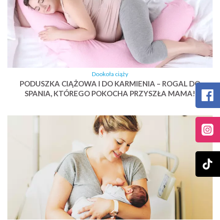
Dookoła ciąży
PODUSZKA CIĄŻOWA I DO KARMIENIA – ROGAL DO
SPANIA, KTÓREGO POKOCHA PRZYSZŁA MAMA!