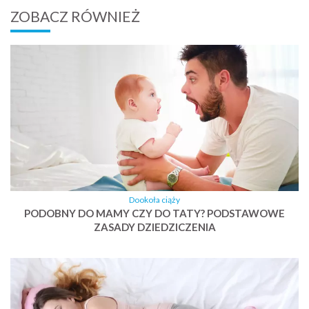
ZOBACZ RÓWNIEŻ
Dookoła ciąży
PODOBNY DO MAMY CZY DO TATY? PODSTAWOWE
ZASADY DZIEDZICZENIA