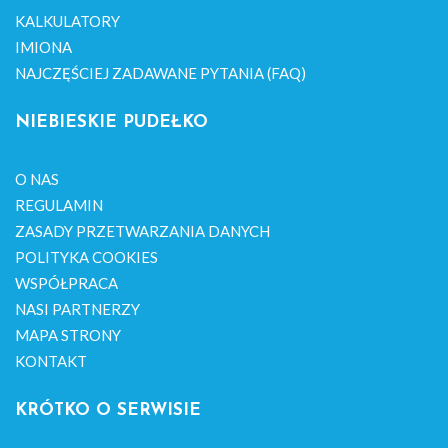
KALKULATORY
IMIONA
NAJCZĘŚCIEJ ZADAWANE PYTANIA (FAQ)
NIEBIESKIE PUDEŁKO
O NAS
REGULAMIN
ZASADY PRZETWARZANIA DANYCH
POLITYKA COOKIES
WSPÓŁPRACA
NASI PARTNERZY
MAPA STRONY
KONTAKT
KRÓTKO O SERWISIE