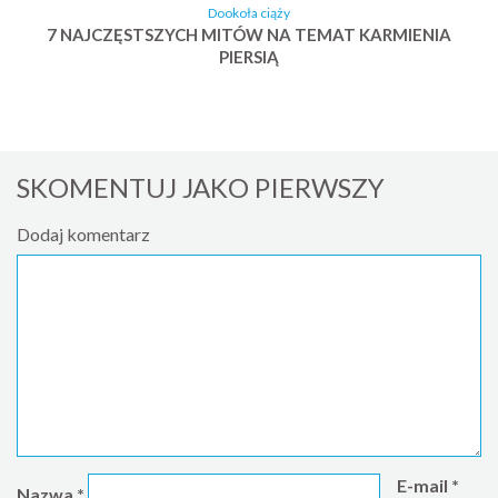
Dookoła ciąży
7 NAJCZĘSTSZYCH MITÓW NA TEMAT KARMIENIA
PIERSIĄ
SKOMENTUJ JAKO PIERWSZY
Dodaj komentarz
E-mail
*
Nazwa
*