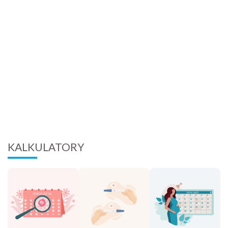
KALKULATORY