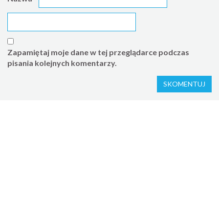
Zapamiętaj moje dane w tej przeglądarce podczas
pisania kolejnych komentarzy.