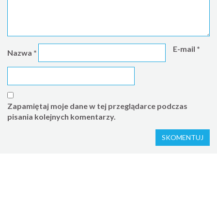
E-mail
*
Nazwa
*
Zapamiętaj moje dane w tej przeglądarce podczas
pisania kolejnych komentarzy.