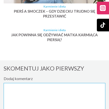
Karmienie i dieta
PIERŚ A SMOCZEK – GDY DZIECKU TRUDNO SIĘ
PRZESTAWIĆ
Karmienie i dieta
JAK POWINNA SIĘ ODŻYWIAĆ MATKA KARMIĄCA
PIERSIĄ?
SKOMENTUJ JAKO PIERWSZY
Dodaj komentarz