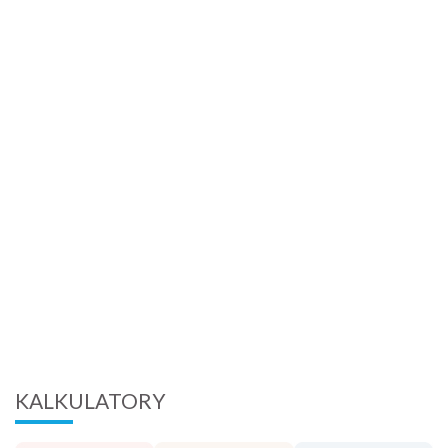
KALKULATORY