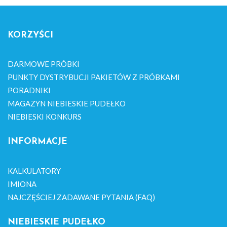
KORZYŚCI
DARMOWE PRÓBKI
PUNKTY DYSTRYBUCJI PAKIETÓW Z PRÓBKAMI
PORADNIKI
MAGAZYN NIEBIESKIE PUDEŁKO
NIEBIESKI KONKURS
INFORMACJE
KALKULATORY
IMIONA
NAJCZĘŚCIEJ ZADAWANE PYTANIA (FAQ)
NIEBIESKIE PUDEŁKO