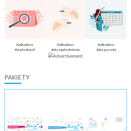
Kalkulator
Kalkulator
Kalkulator
dni płodnych
daty zapłodnienia
daty porodu
PAKIETY