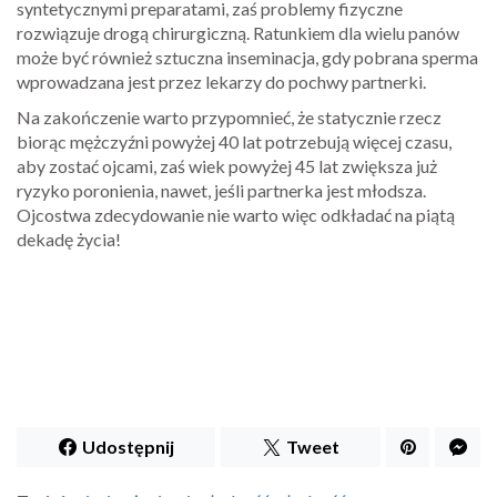
syntetycznymi preparatami, zaś problemy fizyczne
rozwiązuje drogą chirurgiczną. Ratunkiem dla wielu panów
może być również sztuczna inseminacja, gdy pobrana sperma
wprowadzana jest przez lekarzy do pochwy partnerki.
Na zakończenie warto przypomnieć, że statycznie rzecz
biorąc mężczyźni powyżej 40 lat potrzebują więcej czasu,
aby zostać ojcami, zaś wiek powyżej 45 lat zwiększa już
ryzyko poronienia, nawet, jeśli partnerka jest młodsza.
Ojcostwa zdecydowanie nie warto więc odkładać na piątą
dekadę życia!
Udostępnij
Tweet