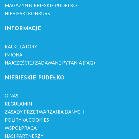
MAGAZYN NIEBIESKIE PUDEŁKO
NIEBIESKI KONKURS
INFORMACJE
KALKULATORY
IMIONA
NAJCZĘŚCIEJ ZADAWANE PYTANIA (FAQ)
NIEBIESKIE PUDEŁKO
O NAS
REGULAMIN
ZASADY PRZETWARZANIA DANYCH
POLITYKA COOKIES
WSPÓŁPRACA
NASI PARTNERZY