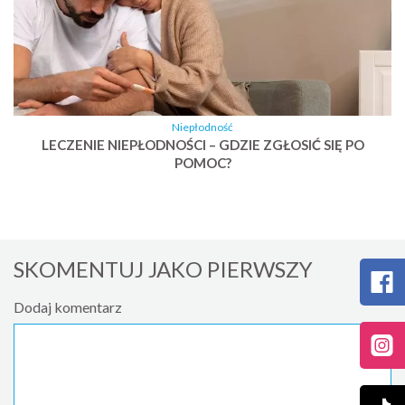
Niepłodność
LECZENIE NIEPŁODNOŚCI – GDZIE ZGŁOSIĆ SIĘ PO
POMOC?
SKOMENTUJ JAKO PIERWSZY
Dodaj komentarz