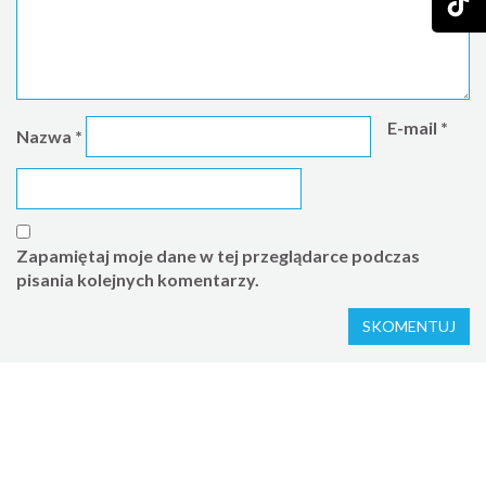
E-mail
*
Nazwa
*
Zapamiętaj moje dane w tej przeglądarce podczas
pisania kolejnych komentarzy.