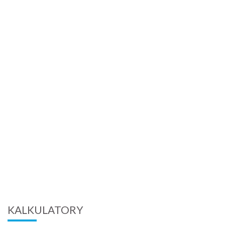
KALKULATORY