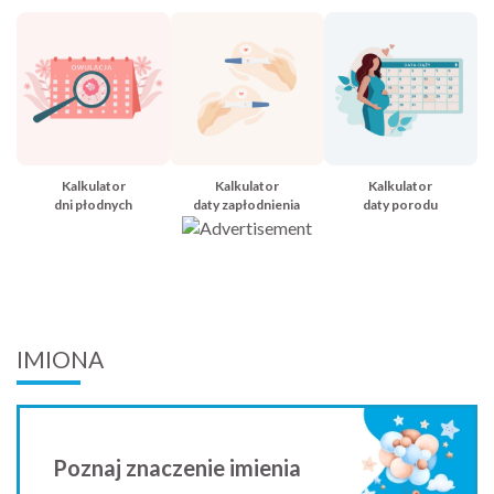
Kalkulator
Kalkulator
Kalkulator
dni płodnych
daty zapłodnienia
daty porodu
IMIONA
Poznaj znaczenie imienia