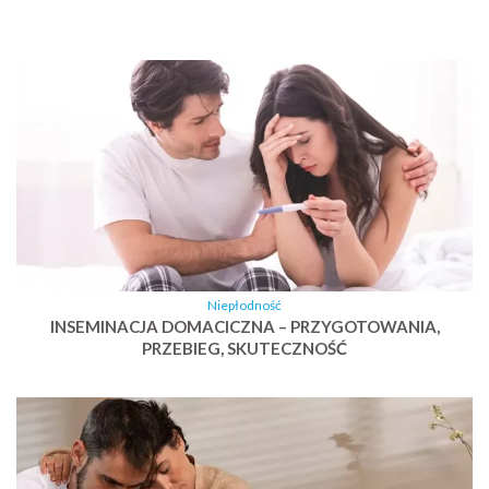
Niepłodność
INSEMINACJA DOMACICZNA – PRZYGOTOWANIA,
PRZEBIEG, SKUTECZNOŚĆ