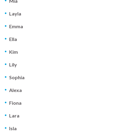
Mia
Layla
Emma
Ella
Kim
Lily
Sophia
Alexa
Fiona
Lara
Isla