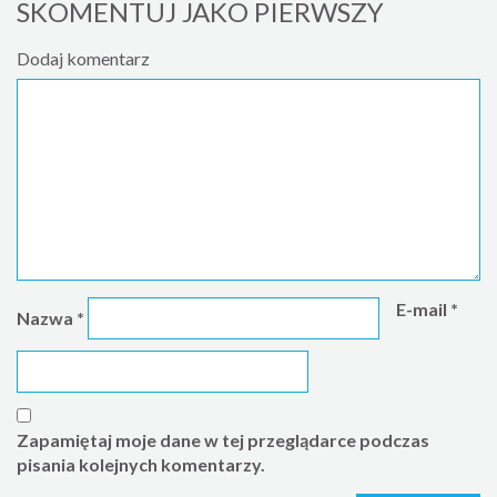
SKOMENTUJ JAKO PIERWSZY
Dodaj komentarz
E-mail
*
Nazwa
*
Zapamiętaj moje dane w tej przeglądarce podczas
pisania kolejnych komentarzy.