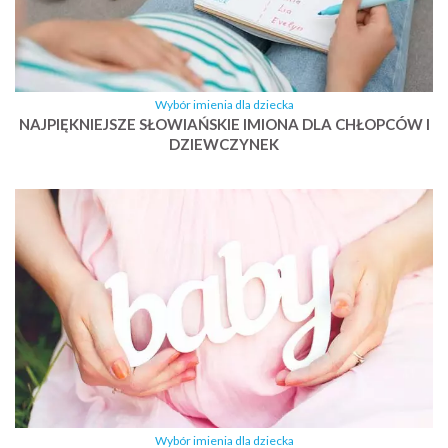
Wybór imienia dla dziecka
NAJPIĘKNIEJSZE SŁOWIAŃSKIE IMIONA DLA CHŁOPCÓW I
DZIEWCZYNEK
Wybór imienia dla dziecka