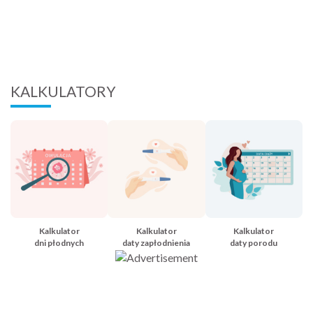
KALKULATORY
Kalkulator
Kalkulator
Kalkulator
dni płodnych
daty zapłodnienia
daty porodu