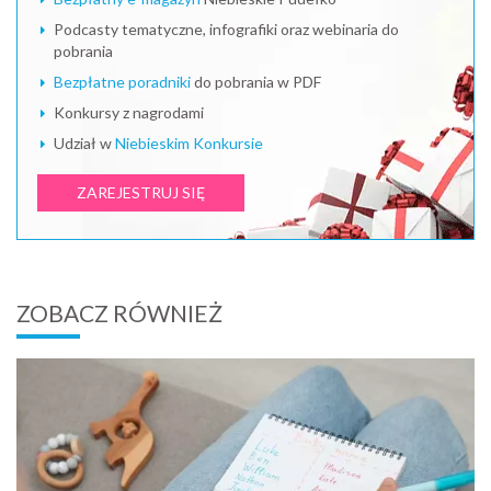
Podcasty tematyczne, infografiki oraz webinaria do
pobrania
Bezpłatne poradniki
do pobrania w PDF
Konkursy z nagrodami
Udział w
Niebieskim Konkursie
ZAREJESTRUJ SIĘ
ZOBACZ RÓWNIEŻ