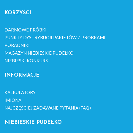
KORZYŚCI
DARMOWE PRÓBKI
PUNKTY DYSTRYBUCJI PAKIETÓW Z PRÓBKAMI
PORADNIKI
MAGAZYN NIEBIESKIE PUDEŁKO
NIEBIESKI KONKURS
INFORMACJE
KALKULATORY
IMIONA
NAJCZĘŚCIEJ ZADAWANE PYTANIA (FAQ)
NIEBIESKIE PUDEŁKO