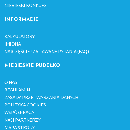
NIEBIESKI KONKURS
INFORMACJE
KALKULATORY
IMIONA
NAJCZĘŚCIEJ ZADAWANE PYTANIA (FAQ)
NIEBIESKIE PUDEŁKO
O NAS
REGULAMIN
ZASADY PRZETWARZANIA DANYCH
POLITYKA COOKIES
WSPÓŁPRACA
NASI PARTNERZY
MAPA STRONY