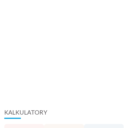
KALKULATORY