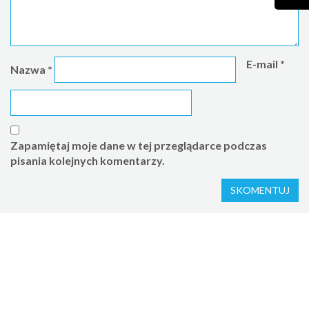
E-mail
*
Nazwa
*
Zapamiętaj moje dane w tej przeglądarce podczas
pisania kolejnych komentarzy.