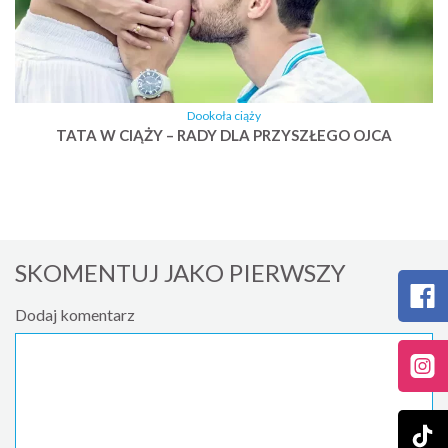
Dookoła ciąży
TATA W CIĄŻY – RADY DLA PRZYSZŁEGO OJCA
SKOMENTUJ JAKO PIERWSZY
Dodaj komentarz