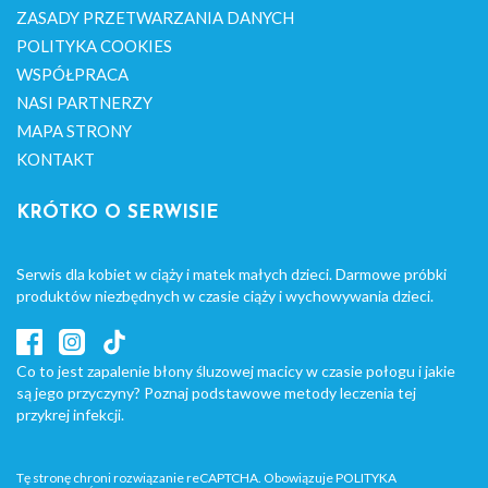
ZASADY PRZETWARZANIA DANYCH
POLITYKA COOKIES
WSPÓŁPRACA
NASI PARTNERZY
MAPA STRONY
KONTAKT
KRÓTKO O SERWISIE
Serwis dla kobiet w ciąży i matek małych dzieci. Darmowe próbki
produktów niezbędnych w czasie ciąży i wychowywania dzieci.
Co to jest zapalenie błony śluzowej macicy w czasie połogu i jakie
są jego przyczyny? Poznaj podstawowe metody leczenia tej
przykrej infekcji.
Tę stronę chroni rozwiązanie reCAPTCHA. Obowiązuje
POLITYKA