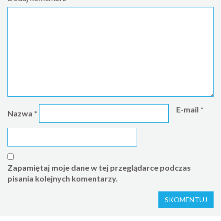
E-mail
*
Nazwa
*
Zapamiętaj moje dane w tej przeglądarce podczas
pisania kolejnych komentarzy.