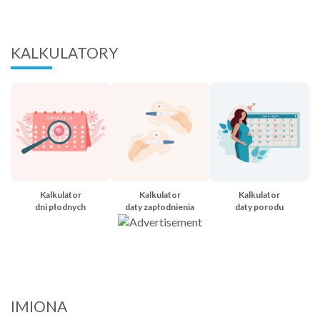
KALKULATORY
Kalkulator
Kalkulator
Kalkulator
dni płodnych
daty zapłodnienia
daty porodu
IMIONA