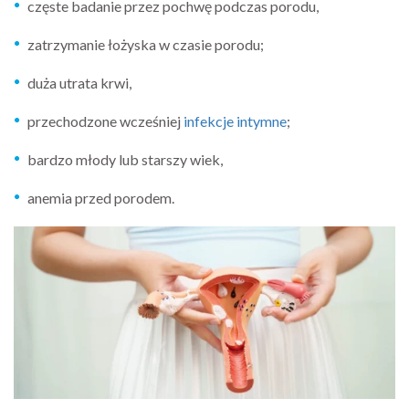
częste badanie przez pochwę podczas porodu,
zatrzymanie łożyska w czasie porodu;
duża utrata krwi,
przechodzone wcześniej
infekcje intymne
;
bardzo młody lub starszy wiek,
anemia przed porodem.