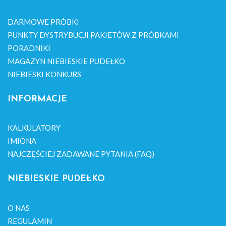
DARMOWE PRÓBKI
PUNKTY DYSTRYBUCJI PAKIETÓW Z PRÓBKAMI
PORADNIKI
MAGAZYN NIEBIESKIE PUDEŁKO
NIEBIESKI KONKURS
INFORMACJE
KALKULATORY
IMIONA
NAJCZĘŚCIEJ ZADAWANE PYTANIA (FAQ)
NIEBIESKIE PUDEŁKO
O NAS
REGULAMIN