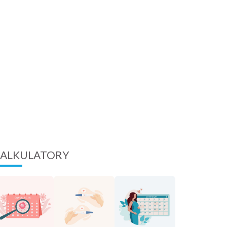
ALKULATORY