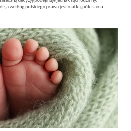
ie, a według polskiego prawa jest matką, póki sama