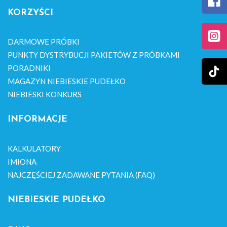
KORZYŚCI
DARMOWE PRÓBKI
PUNKTY DYSTRYBUCJI PAKIETÓW Z PRÓBKAMI
PORADNIKI
MAGAZYN NIEBIESKIE PUDEŁKO
NIEBIESKI KONKURS
INFORMACJE
KALKULATORY
IMIONA
NAJCZĘŚCIEJ ZADAWANE PYTANIA (FAQ)
NIEBIESKIE PUDEŁKO