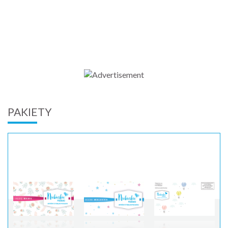
PAKIETY