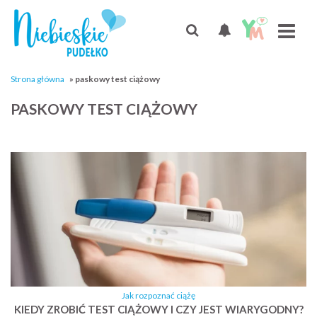
Strona główna
»
paskowy test ciążowy
PASKOWY TEST CIĄŻOWY
Jak rozpoznać ciążę
KIEDY ZROBIĆ TEST CIĄŻOWY I CZY JEST WIARYGODNY?