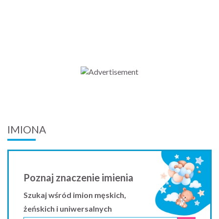
IMIONA
Poznaj znaczenie imienia
Szukaj wśród imion męskich,
żeńskich i uniwersalnych