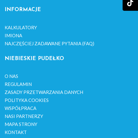
INFORMACJE
KALKULATORY
IMIONA
NAJCZĘŚCIEJ ZADAWANE PYTANIA (FAQ)
NIEBIESKIE PUDEŁKO
O NAS
REGULAMIN
ZASADY PRZETWARZANIA DANYCH
POLITYKA COOKIES
WSPÓŁPRACA
NASI PARTNERZY
MAPA STRONY
KONTAKT