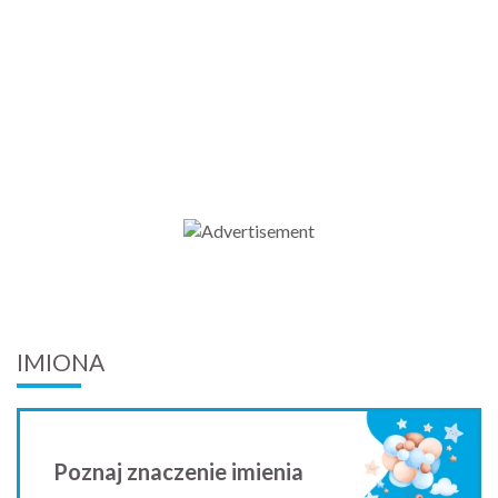
IMIONA
Poznaj znaczenie imienia