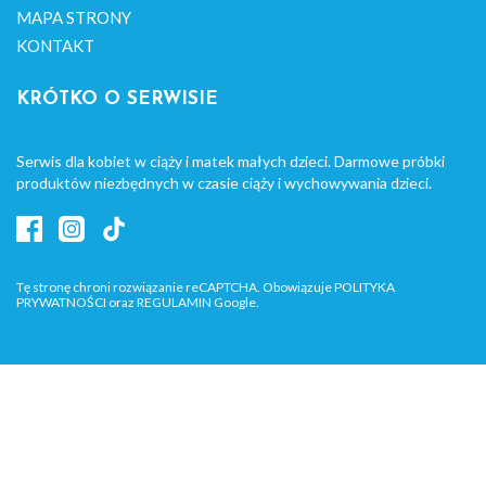
MAPA STRONY
KONTAKT
KRÓTKO O SERWISIE
Serwis dla kobiet w ciąży i matek małych dzieci. Darmowe próbki
produktów niezbędnych w czasie ciąży i wychowywania dzieci.
Tę stronę chroni rozwiązanie reCAPTCHA. Obowiązuje
POLITYKA
PRYWATNOŚCI
oraz
REGULAMIN
Google.