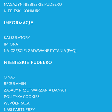
MAGAZYN NIEBIESKIE PUDEŁKO
NIEBIESKI KONKURS
INFORMACJE
KALKULATORY
IMIONA
NAJCZĘŚCIEJ ZADAWANE PYTANIA (FAQ)
NIEBIESKIE PUDEŁKO
O NAS
REGULAMIN
ZASADY PRZETWARZANIA DANYCH
POLITYKA COOKIES
WSPÓŁPRACA
NASI PARTNERZY