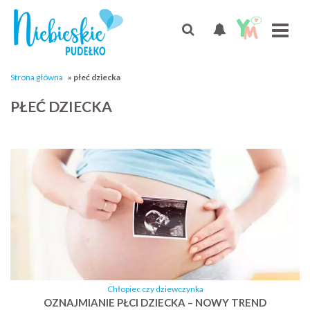
Strona główna
»
płeć dziecka
PŁEĆ DZIECKA
Chłopiec czy dziewczynka
OZNAJMIANIE PŁCI DZIECKA – NOWY TREND