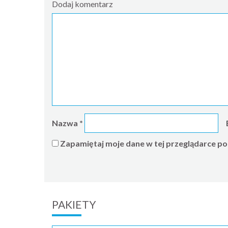
Dodaj komentarz
Nazwa
*
Zapamiętaj moje dane w tej przeglądarce po
PAKIETY