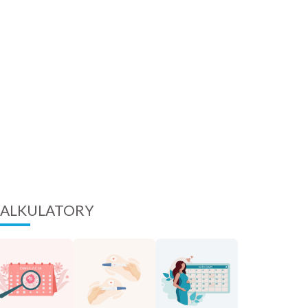
ALKULATORY