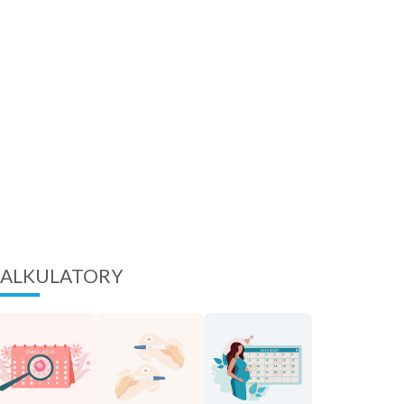
ALKULATORY