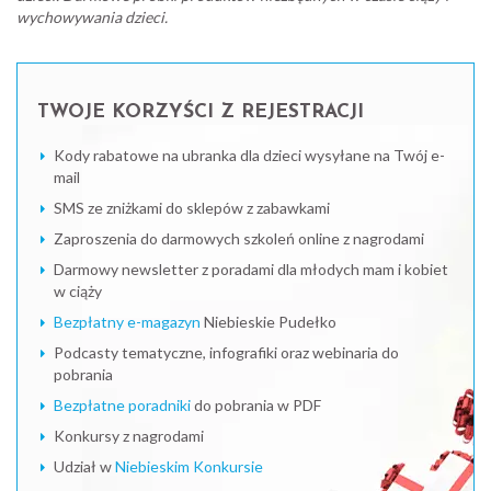
wychowywania dzieci.
TWOJE KORZYŚCI Z REJESTRACJI
Kody rabatowe na ubranka dla dzieci wysyłane na Twój e-
mail
SMS ze zniżkami do sklepów z zabawkami
Zaproszenia do darmowych szkoleń online z nagrodami
Darmowy newsletter z poradami dla młodych mam i kobiet
w ciąży
Bezpłatny e-magazyn
Niebieskie Pudełko
Podcasty tematyczne, infografiki oraz webinaria do
pobrania
Bezpłatne poradniki
do pobrania w PDF
Konkursy z nagrodami
Udział w
Niebieskim Konkursie