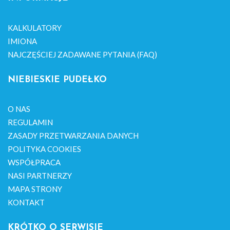
KALKULATORY
IMIONA
NAJCZĘŚCIEJ ZADAWANE PYTANIA (FAQ)
NIEBIESKIE PUDEŁKO
O NAS
REGULAMIN
ZASADY PRZETWARZANIA DANYCH
POLITYKA COOKIES
WSPÓŁPRACA
NASI PARTNERZY
MAPA STRONY
KONTAKT
KRÓTKO O SERWISIE