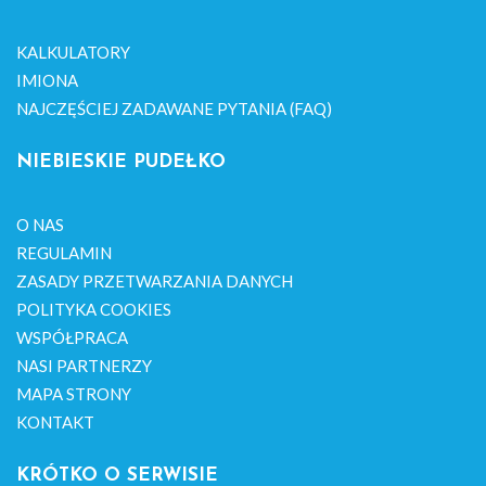
KALKULATORY
IMIONA
NAJCZĘŚCIEJ ZADAWANE PYTANIA (FAQ)
NIEBIESKIE PUDEŁKO
O NAS
REGULAMIN
ZASADY PRZETWARZANIA DANYCH
POLITYKA COOKIES
WSPÓŁPRACA
NASI PARTNERZY
MAPA STRONY
KONTAKT
KRÓTKO O SERWISIE