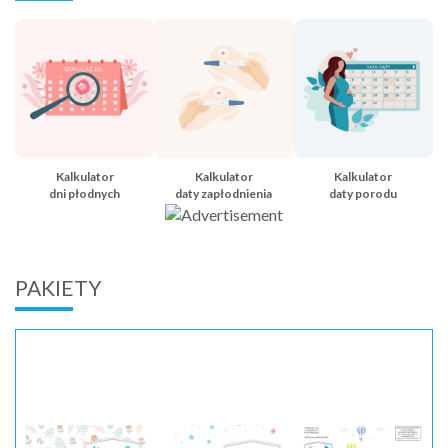
Kalkulator
Kalkulator
Kalkulator
dni płodnych
daty zapłodnienia
daty porodu
PAKIETY