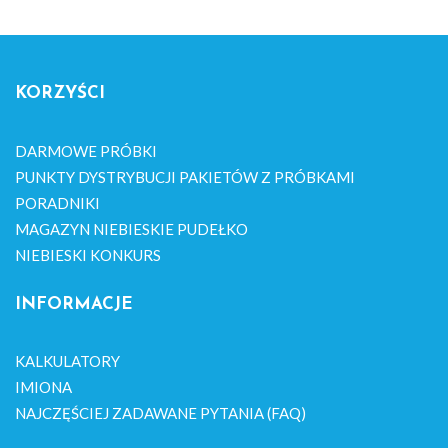
KORZYŚCI
DARMOWE PRÓBKI
PUNKTY DYSTRYBUCJI PAKIETÓW Z PRÓBKAMI
PORADNIKI
MAGAZYN NIEBIESKIE PUDEŁKO
NIEBIESKI KONKURS
INFORMACJE
KALKULATORY
IMIONA
NAJCZĘŚCIEJ ZADAWANE PYTANIA (FAQ)