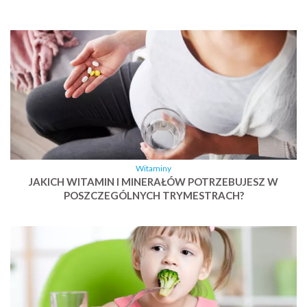
Witaminy
JAKICH WITAMIN I MINERAŁÓW POTRZEBUJESZ W
POSZCZEGÓLNYCH TRYMESTRACH?