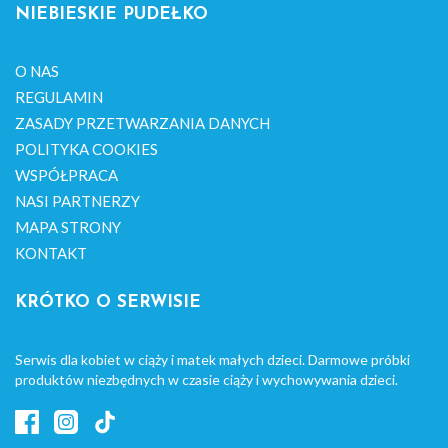
NIEBIESKIE PUDEŁKO
O NAS
REGULAMIN
ZASADY PRZETWARZANIA DANYCH
POLITYKA COOKIES
WSPÓŁPRACA
NASI PARTNERZY
MAPA STRONY
KONTAKT
KRÓTKO O SERWISIE
Serwis dla kobiet w ciąży i matek małych dzieci. Darmowe próbki
produktów niezbędnych w czasie ciąży i wychowywania dzieci.