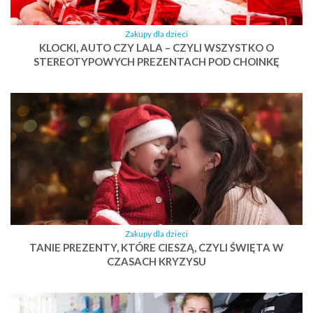
Zakupy dla dzieci
KLOCKI, AUTO CZY LALA – CZYLI WSZYSTKO O
STEREOTYPOWYCH PREZENTACH POD CHOINKĘ
Zakupy dla dzieci
TANIE PREZENTY, KTÓRE CIESZĄ, CZYLI ŚWIĘTA W
CZASACH KRYZYSU