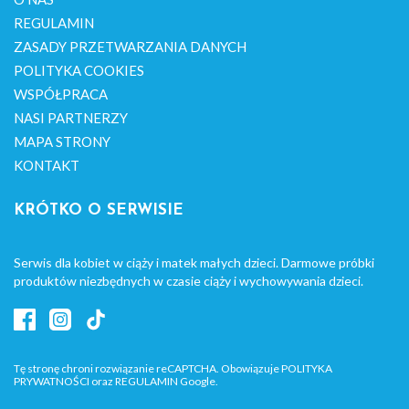
REGULAMIN
ZASADY PRZETWARZANIA DANYCH
POLITYKA COOKIES
WSPÓŁPRACA
NASI PARTNERZY
MAPA STRONY
KONTAKT
KRÓTKO O SERWISIE
Serwis dla kobiet w ciąży i matek małych dzieci. Darmowe próbki
produktów niezbędnych w czasie ciąży i wychowywania dzieci.
Tę stronę chroni rozwiązanie reCAPTCHA. Obowiązuje
POLITYKA
PRYWATNOŚCI
oraz
REGULAMIN
Google.