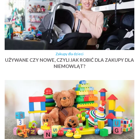
Zakupy dla dzieci
UŻYWANE CZY NOWE, CZYLI JAK ROBIĆ DLA ZAKUPY DLA
NIEMOWLĄT?