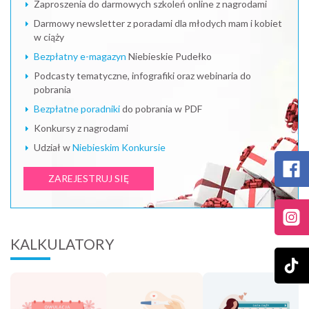
Zaproszenia do darmowych szkoleń online z nagrodami
Darmowy newsletter z poradami dla młodych mam i kobiet
w ciąży
Bezpłatny e-magazyn
Niebieskie Pudełko
Podcasty tematyczne, infografiki oraz webinaria do
pobrania
Bezpłatne poradniki
do pobrania w PDF
Konkursy z nagrodami
Udział w
Niebieskim Konkursie
ZAREJESTRUJ SIĘ
KALKULATORY