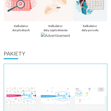
Kalkulator
Kalkulator
Kalkulator
dni płodnych
daty zapłodnienia
daty porodu
PAKIETY