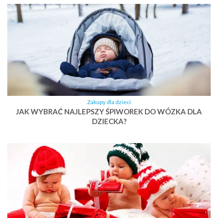
Zakupy dla dzieci
JAK WYBRAĆ NAJLEPSZY ŚPIWOREK DO WÓZKA DLA
DZIECKA?