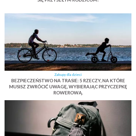
Zakupy dla dzieci
BEZPIECZEŃSTWO NA TRASIE: 5 RZECZY, NA KTÓRE
MUSISZ ZWRÓCIĆ UWAGĘ, WYBIERAJĄC PRZYCZEPKĘ
ROWEROWĄ.