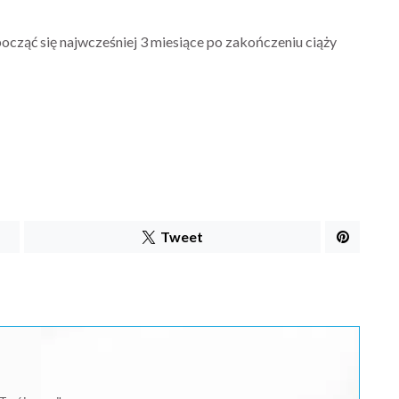
ocząć się najwcześniej 3 miesiące po zakończeniu ciąży
Tweet