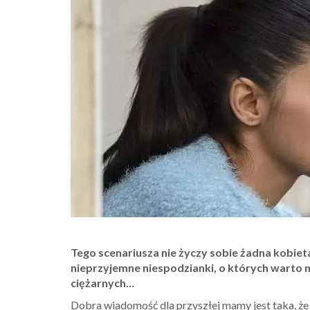
Tego scenariusza nie życzy sobie żadna kobie
nieprzyjemne niespodzianki, o których warto 
ciężarnych…
Dobra wiadomość dla przyszłej mamy jest taka, że