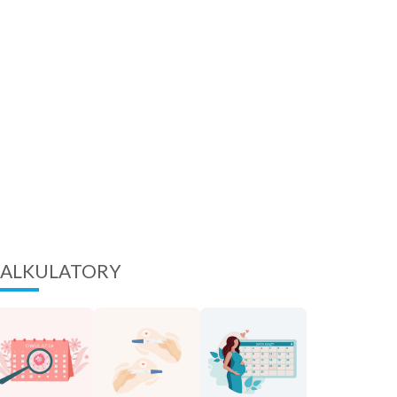
ALKULATORY