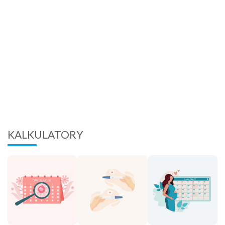
KALKULATORY