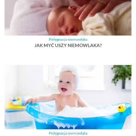
Pielęgnacja niemowlaka
JAK MYĆ USZY NIEMOWLAKA?
Pielęgnacja niemowlaka