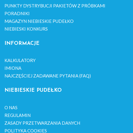
PUNKTY DYSTRYBUCJI PAKIETÓW Z PRÓBKAMI
PORADNIKI
MAGAZYN NIEBIESKIE PUDEŁKO
NIEBIESKI KONKURS
INFORMACJE
KALKULATORY
IMIONA
NAJCZĘŚCIEJ ZADAWANE PYTANIA (FAQ)
NIEBIESKIE PUDEŁKO
O NAS
REGULAMIN
ZASADY PRZETWARZANIA DANYCH
POLITYKA COOKIES