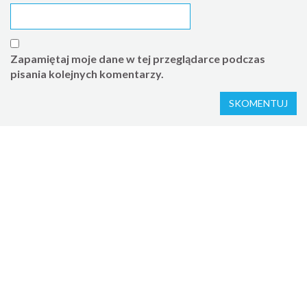
Zapamiętaj moje dane w tej przeglądarce podczas
pisania kolejnych komentarzy.