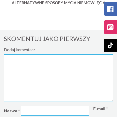
ALTERNATYWNE SPOSOBY MYCIA NIEMOWLĘCIA
SKOMENTUJ JAKO PIERWSZY
Dodaj komentarz
E-mail
*
Nazwa
*