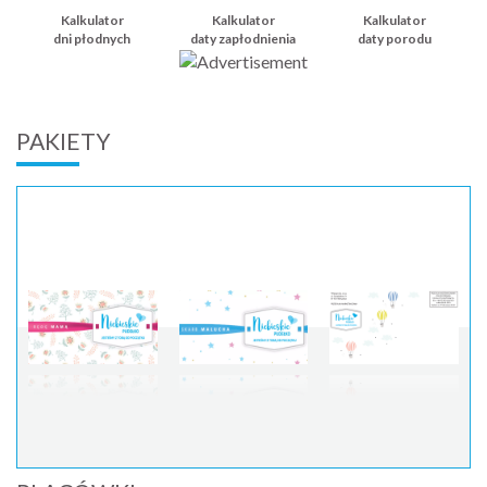
Kalkulator
Kalkulator
Kalkulator
dni płodnych
daty zapłodnienia
daty porodu
PAKIETY