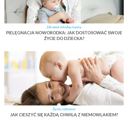
Zdrowie młodej mamy
PIELĘGNACJA NOWORODKA: JAK DOSTOSOWAĆ SWOJE
ŻYCIE DO DZIECKA?
Życie rodzinne
JAK CIESZYĆ SIĘ KAŻDĄ CHWILĄ Z NIEMOWLAKIEM?