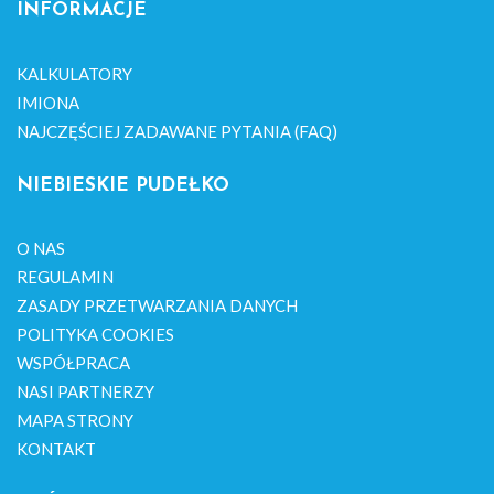
INFORMACJE
KALKULATORY
IMIONA
NAJCZĘŚCIEJ ZADAWANE PYTANIA (FAQ)
NIEBIESKIE PUDEŁKO
O NAS
REGULAMIN
ZASADY PRZETWARZANIA DANYCH
POLITYKA COOKIES
WSPÓŁPRACA
NASI PARTNERZY
MAPA STRONY
KONTAKT