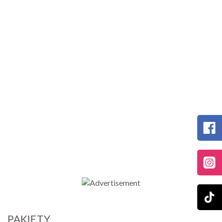
PAKIETY