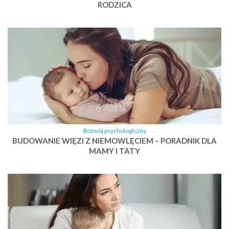
RODZICA
Rozwój psychologiczny
BUDOWANIE WIĘZI Z NIEMOWLĘCIEM – PORADNIK DLA
MAMY I TATY