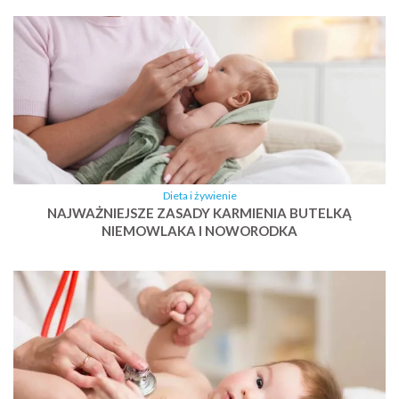
Dieta i żywienie
NAJWAŻNIEJSZE ZASADY KARMIENIA BUTELKĄ
NIEMOWLAKA I NOWORODKA