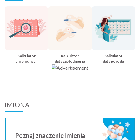
Kalkulator
Kalkulator
Kalkulator
dni płodnych
daty zapłodnienia
daty porodu
IMIONA
Poznaj znaczenie imienia