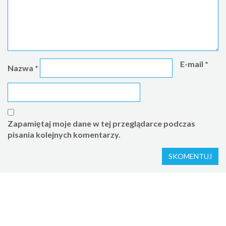
E-mail
*
Nazwa
*
Zapamiętaj moje dane w tej przeglądarce podczas
pisania kolejnych komentarzy.