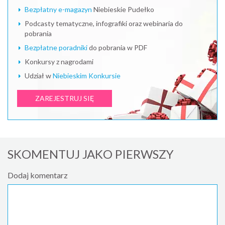
Bezpłatny e-magazyn
Niebieskie Pudełko
Podcasty tematyczne, infografiki oraz webinaria do
pobrania
Bezpłatne poradniki
do pobrania w PDF
Konkursy z nagrodami
Udział w
Niebieskim Konkursie
ZAREJESTRUJ SIĘ
SKOMENTUJ JAKO PIERWSZY
Dodaj komentarz