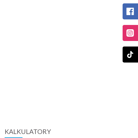
KALKULATORY