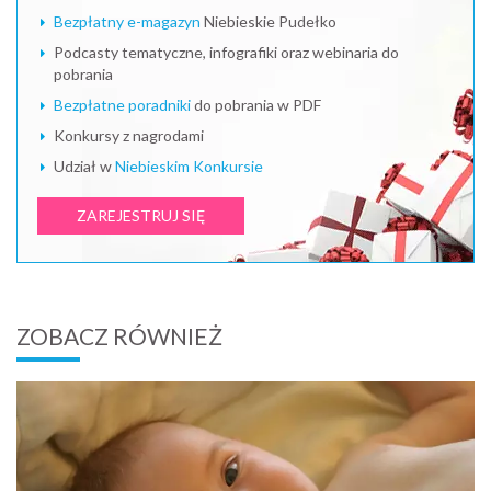
Bezpłatny e-magazyn
Niebieskie Pudełko
Podcasty tematyczne, infografiki oraz webinaria do
pobrania
Bezpłatne poradniki
do pobrania w PDF
Konkursy z nagrodami
Udział w
Niebieskim Konkursie
ZAREJESTRUJ SIĘ
ZOBACZ RÓWNIEŻ