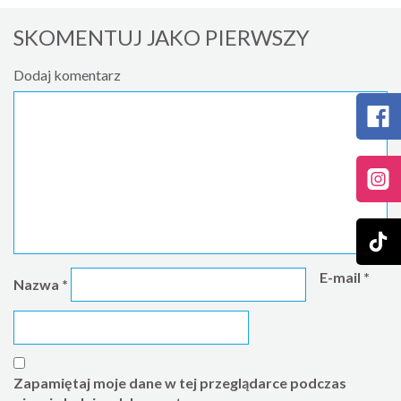
SKOMENTUJ JAKO PIERWSZY
Dodaj komentarz
E-mail
*
Nazwa
*
Zapamiętaj moje dane w tej przeglądarce podczas