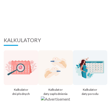
KALKULATORY
Kalkulator
Kalkulator
Kalkulator
dni płodnych
daty zapłodnienia
daty porodu