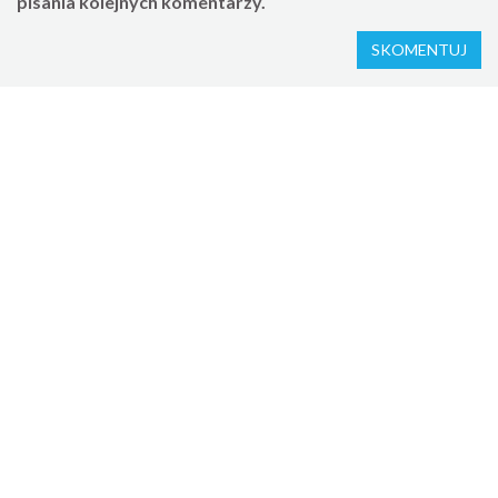
pisania kolejnych komentarzy.