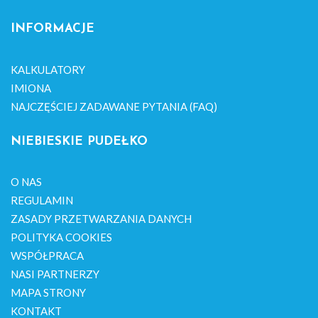
INFORMACJE
KALKULATORY
IMIONA
NAJCZĘŚCIEJ ZADAWANE PYTANIA (FAQ)
NIEBIESKIE PUDEŁKO
O NAS
REGULAMIN
ZASADY PRZETWARZANIA DANYCH
POLITYKA COOKIES
WSPÓŁPRACA
NASI PARTNERZY
MAPA STRONY
KONTAKT