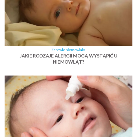
Zdrowie niemowlaka
JAKIE RODZAJE ALERGII MOGĄ WYSTĄPIĆ U
NIEMOWLĄT?