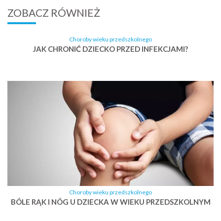
ZOBACZ RÓWNIEŻ
Choroby wieku przedszkolnego
JAK CHRONIĆ DZIECKO PRZED INFEKCJAMI?
Choroby wieku przedszkolnego
BÓLE RĄK I NÓG U DZIECKA W WIEKU PRZEDSZKOLNYM