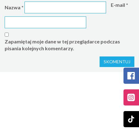
E-mail
*
Nazwa
*
Zapamiętaj moje dane w tej przeglądarce podczas
pisania kolejnych komentarzy.