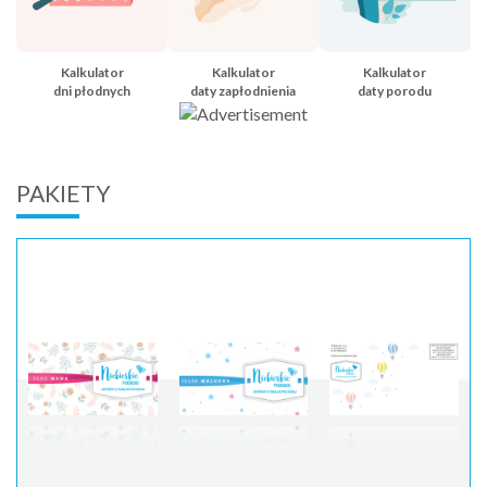
Kalkulator
Kalkulator
Kalkulator
dni płodnych
daty zapłodnienia
daty porodu
PAKIETY