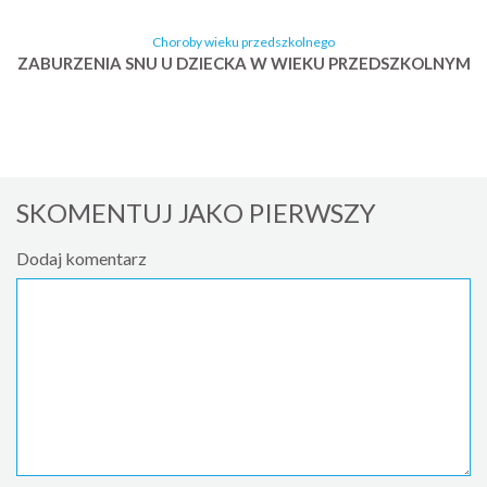
Choroby wieku przedszkolnego
ZABURZENIA SNU U DZIECKA W WIEKU PRZEDSZKOLNYM
SKOMENTUJ JAKO PIERWSZY
Dodaj komentarz