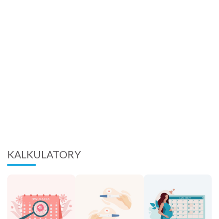
KALKULATORY