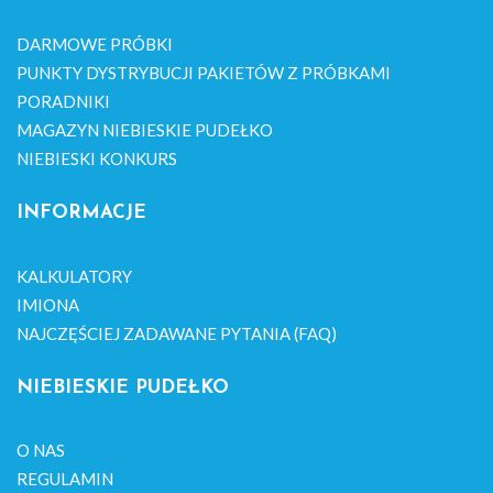
DARMOWE PRÓBKI
PUNKTY DYSTRYBUCJI PAKIETÓW Z PRÓBKAMI
PORADNIKI
MAGAZYN NIEBIESKIE PUDEŁKO
NIEBIESKI KONKURS
INFORMACJE
KALKULATORY
IMIONA
NAJCZĘŚCIEJ ZADAWANE PYTANIA (FAQ)
NIEBIESKIE PUDEŁKO
O NAS
REGULAMIN