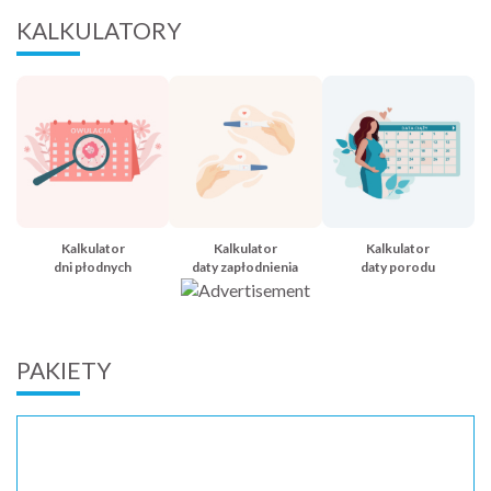
KALKULATORY
Kalkulator
Kalkulator
Kalkulator
dni płodnych
daty zapłodnienia
daty porodu
PAKIETY