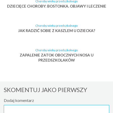
Choroby wieku przedszkolnego
DZIECIĘCE CHOROBY: BOSTONKA. OBJAWY I LECZENIE
Choroby wieku przedszkolnego
JAK RADZIĆ SOBIE Z KASZLEM U DZIECKA?
Choroby wieku przedszkolnego
ZAPALENIE ZATOK OBOCZNYCH NOSA U
PRZEDSZKOLAKÓW
SKOMENTUJ JAKO PIERWSZY
Dodaj komentarz