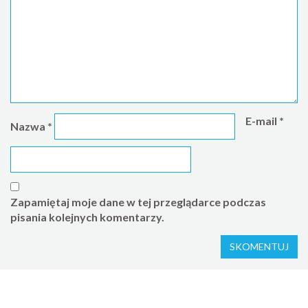
E-mail
*
Nazwa
*
Zapamiętaj moje dane w tej przeglądarce podczas
pisania kolejnych komentarzy.