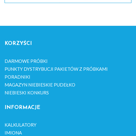
KORZYŚCI
DARMOWE PRÓBKI
PUNKTY DYSTRYBUCJI PAKIETÓW Z PRÓBKAMI
PORADNIKI
MAGAZYN NIEBIESKIE PUDEŁKO
NIEBIESKI KONKURS
INFORMACJE
KALKULATORY
IMIONA