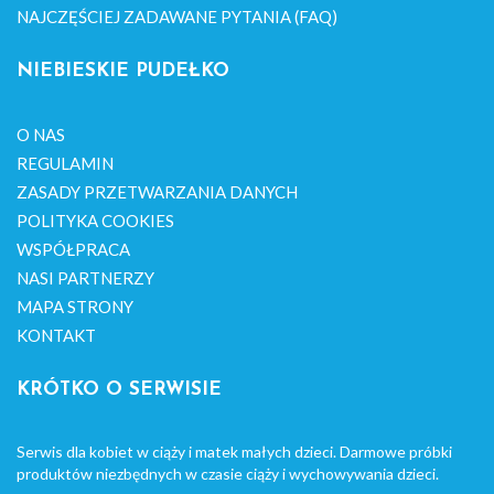
NAJCZĘŚCIEJ ZADAWANE PYTANIA (FAQ)
NIEBIESKIE PUDEŁKO
O NAS
REGULAMIN
ZASADY PRZETWARZANIA DANYCH
POLITYKA COOKIES
WSPÓŁPRACA
NASI PARTNERZY
MAPA STRONY
KONTAKT
KRÓTKO O SERWISIE
Serwis dla kobiet w ciąży i matek małych dzieci. Darmowe próbki
produktów niezbędnych w czasie ciąży i wychowywania dzieci.