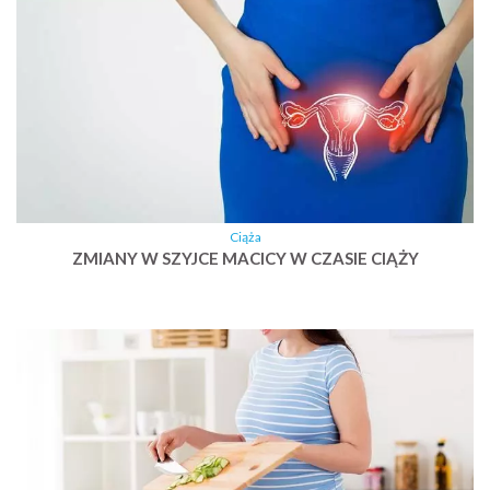
Ciąża
ZMIANY W SZYJCE MACICY W CZASIE CIĄŻY