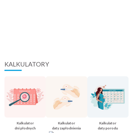
KALKULATORY
Kalkulator
Kalkulator
Kalkulator
dni płodnych
daty zapłodnienia
daty porodu