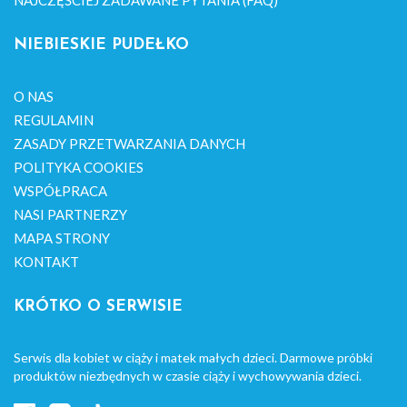
NIEBIESKIE PUDEŁKO
O NAS
REGULAMIN
ZASADY PRZETWARZANIA DANYCH
POLITYKA COOKIES
WSPÓŁPRACA
NASI PARTNERZY
MAPA STRONY
KONTAKT
KRÓTKO O SERWISIE
Serwis dla kobiet w ciąży i matek małych dzieci. Darmowe próbki
produktów niezbędnych w czasie ciąży i wychowywania dzieci.