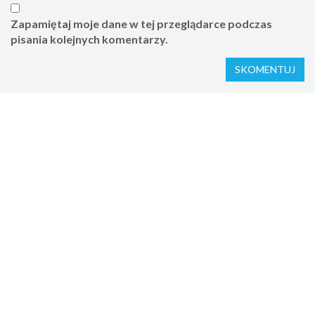
Zapamiętaj moje dane w tej przeglądarce podczas
pisania kolejnych komentarzy.