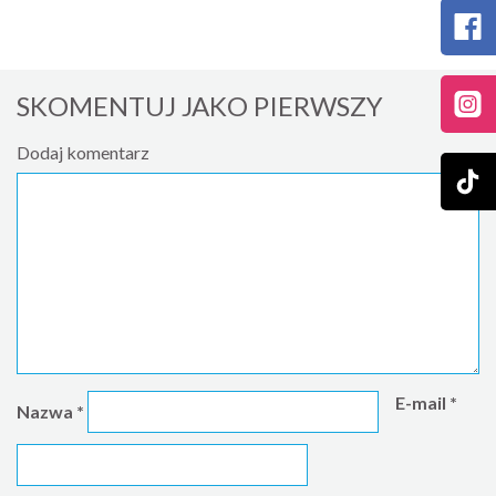
SKOMENTUJ JAKO PIERWSZY
Dodaj komentarz
E-mail
*
Nazwa
*