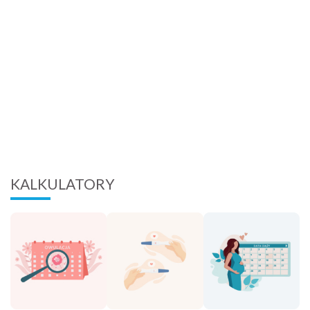
KALKULATORY