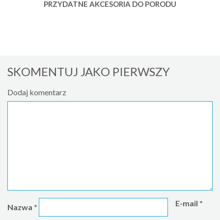
PRZYDATNE AKCESORIA DO PORODU
SKOMENTUJ JAKO PIERWSZY
Dodaj komentarz
E-mail
*
Nazwa
*