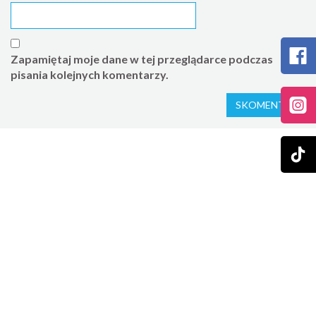
Zapamiętaj moje dane w tej przeglądarce podczas
pisania kolejnych komentarzy.