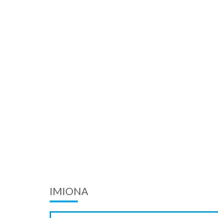
IMIONA