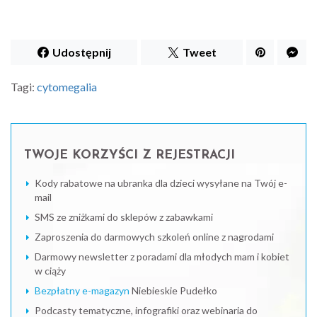
Udostępnij
Tweet
Tagi:
cytomegalia
TWOJE KORZYŚCI Z REJESTRACJI
Kody rabatowe na ubranka dla dzieci wysyłane na Twój e-
mail
SMS ze zniżkami do sklepów z zabawkami
Zaproszenia do darmowych szkoleń online z nagrodami
Darmowy newsletter z poradami dla młodych mam i kobiet
w ciąży
Bezpłatny e-magazyn
Niebieskie Pudełko
Podcasty tematyczne, infografiki oraz webinaria do