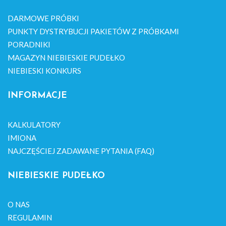
DARMOWE PRÓBKI
PUNKTY DYSTRYBUCJI PAKIETÓW Z PRÓBKAMI
PORADNIKI
MAGAZYN NIEBIESKIE PUDEŁKO
NIEBIESKI KONKURS
INFORMACJE
KALKULATORY
IMIONA
NAJCZĘŚCIEJ ZADAWANE PYTANIA (FAQ)
NIEBIESKIE PUDEŁKO
O NAS
REGULAMIN