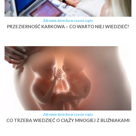
Zdrowie dziecka w czasie ciąży
PRZEZIERNOŚĆ KARKOWA – CO WARTO NIEJ WIEDZIEĆ?
Zdrowie dziecka w czasie ciąży
CO TRZEBA WIEDZIEĆ O CIĄŻY MNOGIEJ Z BLIŹNIAKAMI