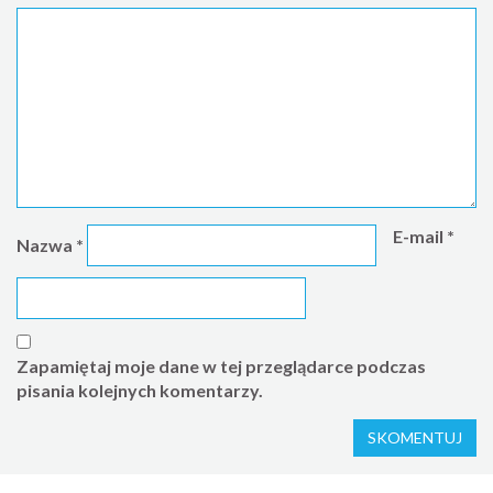
E-mail
*
Nazwa
*
Zapamiętaj moje dane w tej przeglądarce podczas
pisania kolejnych komentarzy.