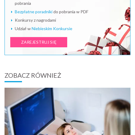
pobrania
Bezpłatne poradniki
do pobrania w PDF
Konkursy z nagrodami
Udział w
Niebieskim Konkursie
ZAREJESTRUJ SIĘ
ZOBACZ RÓWNIEŻ