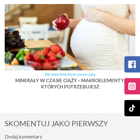
Zdrowie dziecka w czasie ciąży
MINERAŁY W CZASIE CIĄŻY – MAKROELEMENTY,
KTÓRYCH POTRZEBUJESZ
SKOMENTUJ JAKO PIERWSZY
Dodaj komentarz