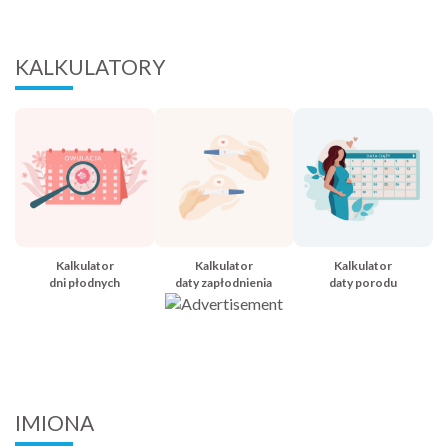
KALKULATORY
Kalkulator
Kalkulator
Kalkulator
dni płodnych
daty zapłodnienia
daty porodu
IMIONA