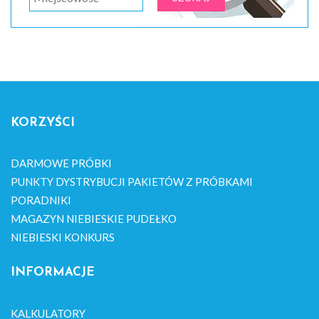
KORZYŚCI
DARMOWE PRÓBKI
PUNKTY DYSTRYBUCJI PAKIETÓW Z PRÓBKAMI
PORADNIKI
MAGAZYN NIEBIESKIE PUDEŁKO
NIEBIESKI KONKURS
INFORMACJE
KALKULATORY