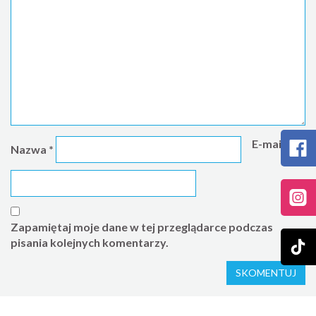
E-mail
*
Nazwa
*
Zapamiętaj moje dane w tej przeglądarce podczas
pisania kolejnych komentarzy.