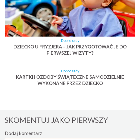
Dobre rady
DZIECKO U FRYZJERA – JAK PRZYGOTOWAĆ JE DO
PIERWSZEJ WIZYTY?
Dobre rady
KARTKI I OZDOBY ŚWIĄTECZNE SAMODZIELNIE
WYKONANE PRZEZ DZIECKO
SKOMENTUJ JAKO PIERWSZY
Dodaj komentarz