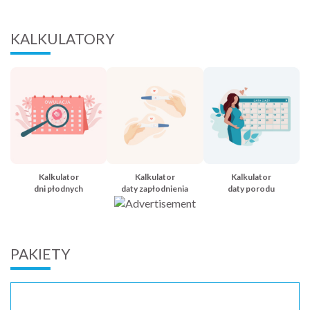
KALKULATORY
Kalkulator
Kalkulator
Kalkulator
dni płodnych
daty zapłodnienia
daty porodu
PAKIETY