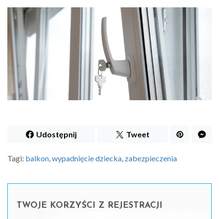
Udostępnij
Tweet
Tagi:
balkon
,
wypadnięcie dziecka
,
zabezpieczenia
TWOJE KORZYŚCI Z REJESTRACJI