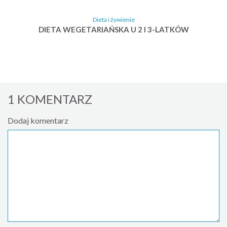
Dieta i żywienie
DIETA WEGETARIAŃSKA U 2 I 3-LATKÓW
1 KOMENTARZ
Dodaj komentarz