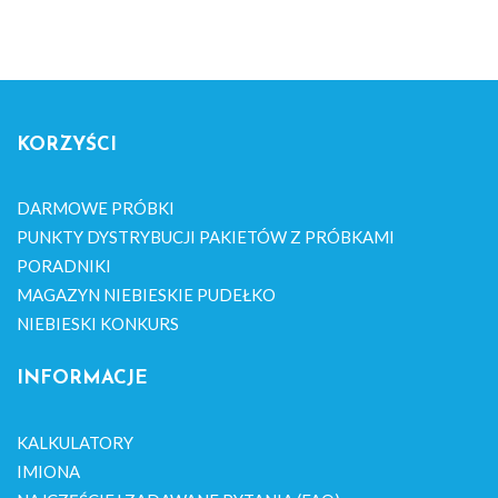
KORZYŚCI
DARMOWE PRÓBKI
PUNKTY DYSTRYBUCJI PAKIETÓW Z PRÓBKAMI
PORADNIKI
MAGAZYN NIEBIESKIE PUDEŁKO
NIEBIESKI KONKURS
INFORMACJE
KALKULATORY
IMIONA