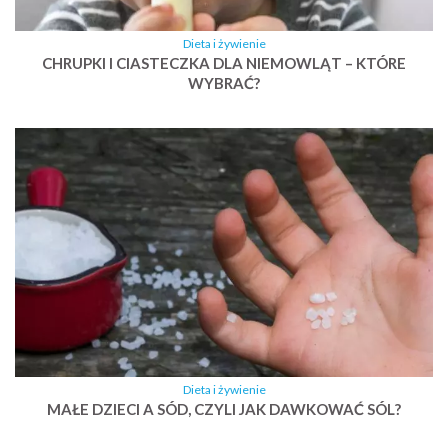
Dieta i żywienie
CHRUPKI I CIASTECZKA DLA NIEMOWLĄT – KTÓRE
WYBRAĆ?
Dieta i żywienie
MAŁE DZIECI A SÓD, CZYLI JAK DAWKOWAĆ SÓL?