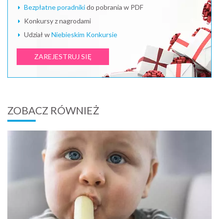
Bezpłatne poradniki
do pobrania w PDF
Konkursy z nagrodami
Udział w
Niebieskim Konkursie
ZAREJESTRUJ SIĘ
ZOBACZ RÓWNIEŻ