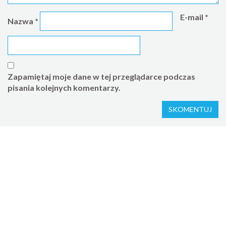
E-mail
*
Nazwa
*
Zapamiętaj moje dane w tej przeglądarce podczas
pisania kolejnych komentarzy.