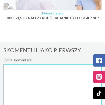
Zdrowie i badania
JAK CZĘSTO NALEŻY ROBIĆ BADANIE CYTOLOGICZNE?
SKOMENTUJ JAKO PIERWSZY
Dodaj komentarz