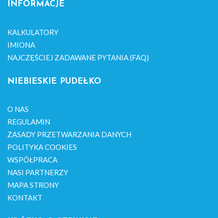
INFORMACJE
KALKULATORY
IMIONA
NAJCZĘŚCIEJ ZADAWANE PYTANIA (FAQ)
NIEBIESKIE PUDEŁKO
O NAS
REGULAMIN
ZASADY PRZETWARZANIA DANYCH
POLITYKA COOKIES
WSPÓŁPRACA
NASI PARTNERZY
MAPA STRONY
KONTAKT