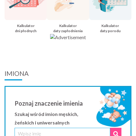
Kalkulator
Kalkulator
Kalkulator
dni płodnych
daty zapłodnienia
daty porodu
IMIONA
Poznaj znaczenie imienia
Szukaj wśród imion męskich,
żeńskich i uniwersalnych