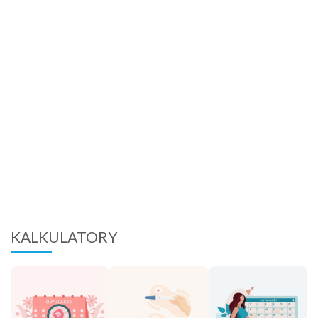
KALKULATORY