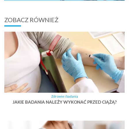
ZOBACZ RÓWNIEŻ
Zdrowie i badania
JAKIE BADANIA NALEŻY WYKONAĆ PRZED CIĄŻĄ?