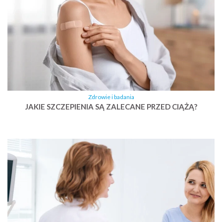
Zdrowie i badania
JAKIE SZCZEPIENIA SĄ ZALECANE PRZED CIĄŻĄ?