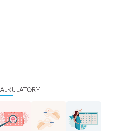
ALKULATORY