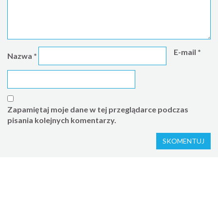
E-mail
*
Nazwa
*
Zapamiętaj moje dane w tej przeglądarce podczas
pisania kolejnych komentarzy.