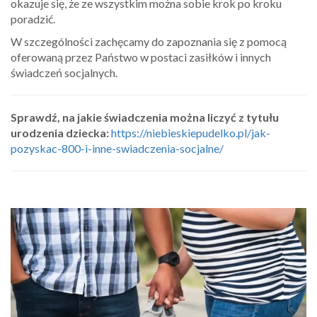
okazuje się, że ze wszystkim można sobie krok po kroku
poradzić.
W szczególności zachęcamy do zapoznania się z pomocą
oferowaną przez Państwo w postaci zasiłków i innych
świadczeń socjalnych.
Sprawdź, na jakie świadczenia można liczyć z tytułu
urodzenia dziecka:
https://niebieskiepudelko.pl/jak-
pozyskac-800-i-inne-swiadczenia-socjalne/