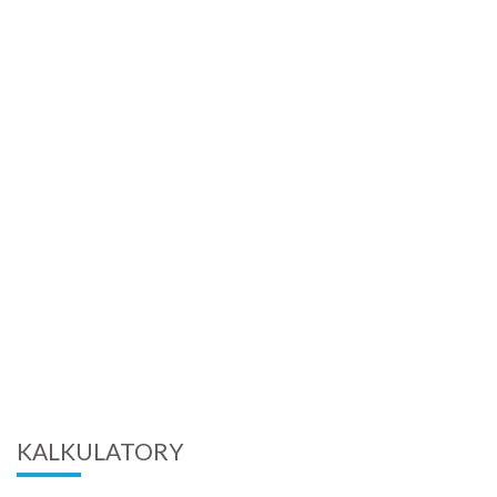
KALKULATORY