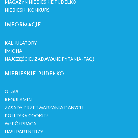
MAGAZYN NIEBIESKIE PUDEŁKO
NIEBIESKI KONKURS
INFORMACJE
KALKULATORY
IMIONA
NAJCZĘŚCIEJ ZADAWANE PYTANIA (FAQ)
NIEBIESKIE PUDEŁKO
O NAS
REGULAMIN
ZASADY PRZETWARZANIA DANYCH
POLITYKA COOKIES
WSPÓŁPRACA
NASI PARTNERZY