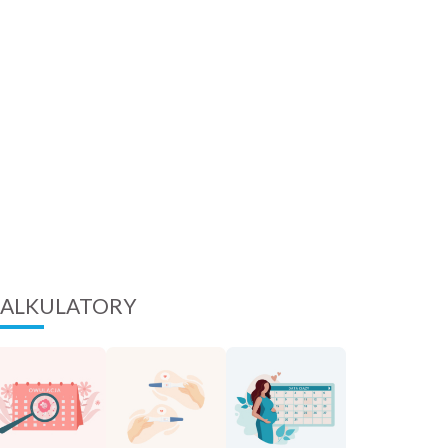
ALKULATORY