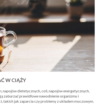
Ć W CIĄŻY
, napojów dietetycznych, coli, napojów energetycznych,
gą zaburzać prawidłowe nawodnienie organizmu i
ci, takich jak zaparcia czy problemy z układem moczowym.