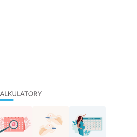
ALKULATORY