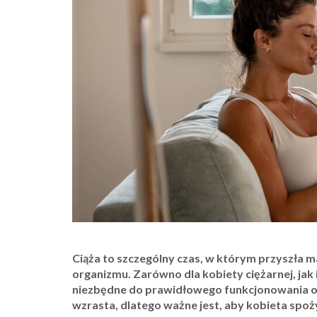
Ciąża to szczególny czas, w którym przyszła
organizmu. Zarówno dla kobiety ciężarnej, jak i
niezbędne do prawidłowego funkcjonowania o
wzrasta, dlatego ważne jest, aby kobieta spo