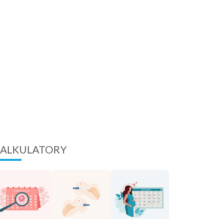
ALKULATORY