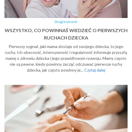
Drugi trymestr
WSZYSTKO, CO POWINNAŚ WIEDZIEĆ O PIERWSZYCH
RUCHACH DZIECKA
Pierwszy sygnał, jaki mama dostaje od swojego dziecka, to jego
ruchy. Ich obecność, intensywność i regularność informuje przyszłą
mamę o zdrowiu dziecka i jego prawidłowym rozwoju. Mamy często
nie są pewne, kiedy powinny zacząć odczuwać pierwsze ruchy
dziecka, jak często powinny je...
Czytaj dalej