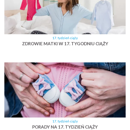
17. tydzień ciąży
ZDROWIE MATKI W 17. TYGODNIU CIĄŻY
17. tydzień ciąży
PORADY NA 17. TYDZIEŃ CIĄŻY