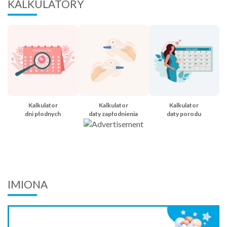
KALKULATORY
Kalkulator
Kalkulator
Kalkulator
dni płodnych
daty zapłodnienia
daty porodu
IMIONA