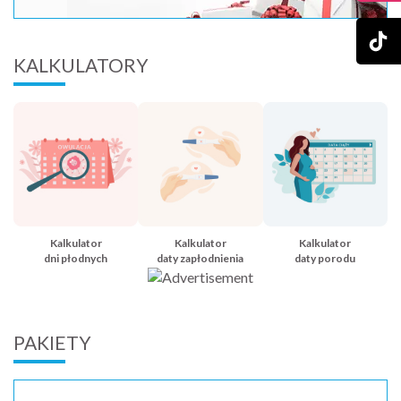
KALKULATORY
Kalkulator
Kalkulator
Kalkulator
dni płodnych
daty zapłodnienia
daty porodu
PAKIETY