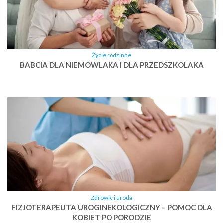
Życie rodzinne
BABCIA DLA NIEMOWLAKA I DLA PRZEDSZKOLAKA
Zdrowie i uroda
FIZJOTERAPEUTA UROGINEKOLOGICZNY – POMOC DLA
KOBIET PO PORODZIE