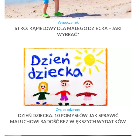
Wypoczynek
STRÓJ KĄPIELOWY DLA MAŁEGO DZIECKA – JAKI
WYBRAĆ?
Życie rodzinne
DZIEŃ DZIECKA: 10 POMYSŁÓW, JAK SPRAWIĆ
MALUCHOWI RADOŚĆ BEZ WIĘKSZYCH WYDATKÓW