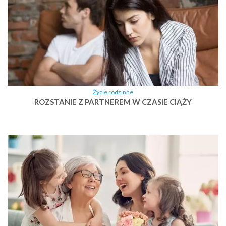
Życie rodzinne
ROZSTANIE Z PARTNEREM W CZASIE CIĄŻY