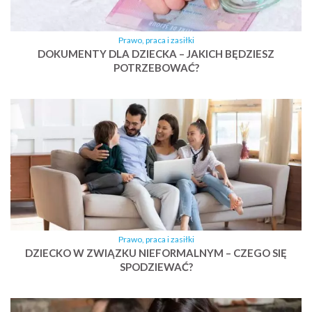
Prawo, praca i zasiłki
DOKUMENTY DLA DZIECKA – JAKICH BĘDZIESZ
POTRZEBOWAĆ?
Prawo, praca i zasiłki
DZIECKO W ZWIĄZKU NIEFORMALNYM – CZEGO SIĘ
SPODZIEWAĆ?