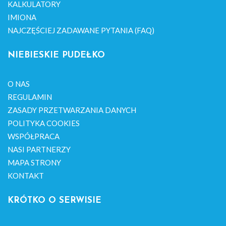
KALKULATORY
IMIONA
NAJCZĘŚCIEJ ZADAWANE PYTANIA (FAQ)
NIEBIESKIE PUDEŁKO
O NAS
REGULAMIN
ZASADY PRZETWARZANIA DANYCH
POLITYKA COOKIES
WSPÓŁPRACA
NASI PARTNERZY
MAPA STRONY
KONTAKT
KRÓTKO O SERWISIE