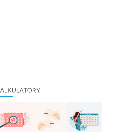
ALKULATORY