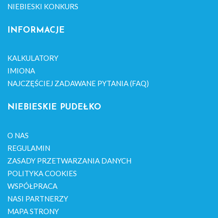
NIEBIESKI KONKURS
INFORMACJE
KALKULATORY
IMIONA
NAJCZĘŚCIEJ ZADAWANE PYTANIA (FAQ)
NIEBIESKIE PUDEŁKO
O NAS
REGULAMIN
ZASADY PRZETWARZANIA DANYCH
POLITYKA COOKIES
WSPÓŁPRACA
NASI PARTNERZY
MAPA STRONY