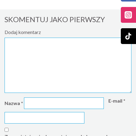
SKOMENTUJ JAKO PIERWSZY
Dodaj komentarz
E-mail
*
Nazwa
*