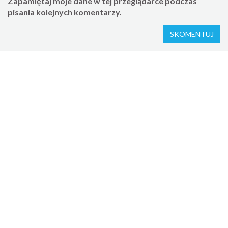
Zapamiętaj moje dane w tej przeglądarce podczas
pisania kolejnych komentarzy.