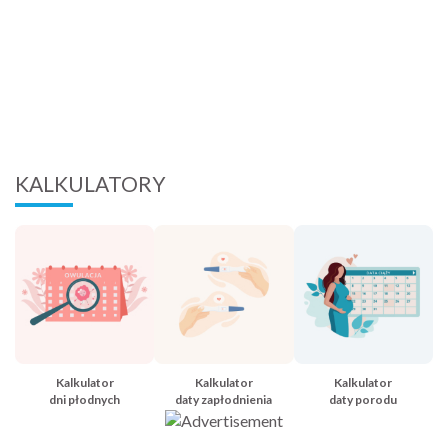
KALKULATORY
Kalkulator
Kalkulator
Kalkulator
dni płodnych
daty zapłodnienia
daty porodu