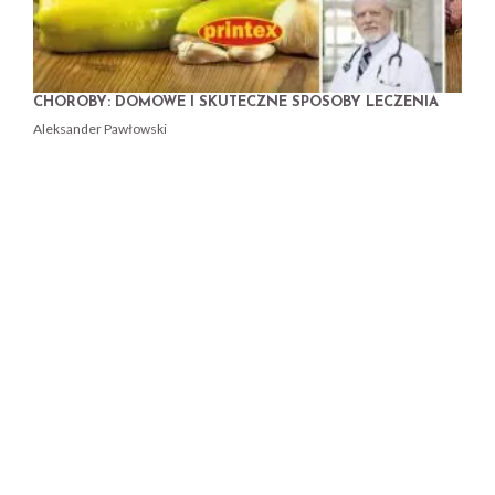
CHOROBY: DOMOWE I SKUTECZNE SPOSOBY LECZENIA
Aleksander Pawłowski