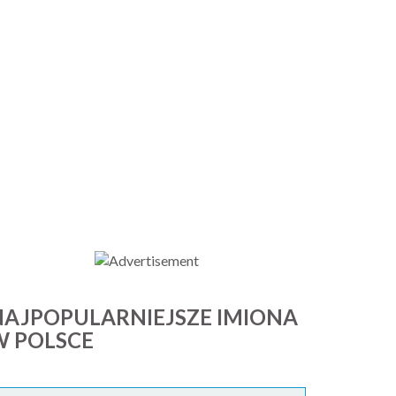
NAJPOPULARNIEJSZE IMIONA
W POLSCE